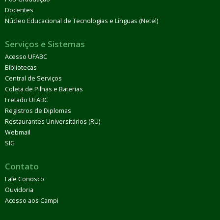
Docentes
Núcleo Educacional de Tecnologias e Línguas (Netel)
Serviços e Sistemas
Acesso UFABC
Bibliotecas
Central de Serviços
Coleta de Pilhas e Baterias
Fretado UFABC
Registros de Diplomas
Restaurantes Universitários (RU)
Webmail
SIG
Contato
Fale Conosco
Ouvidoria
Acesso aos Campi