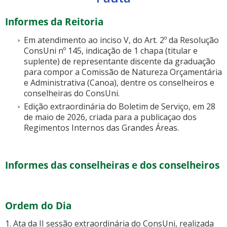
Informes da Reitoria
Em atendimento ao inciso V, do Art. 2º da Resolução
ConsUni nº 145, indicação de 1 chapa (titular e
suplente) de representante discente da graduação
para compor a Comissão de Natureza Orçamentária
e Administrativa (Canoa), dentre os conselheiros e
conselheiras do ConsUni.
Edição extraordinária do Boletim de Serviço, em 28
de maio de 2026, criada para a publicaçao dos
Regimentos Internos das Grandes Áreas.
Informes das conselheiras e dos conselheiros
Ordem do Dia
1. Ata da II sessão extraordinária do ConsUni, realizada