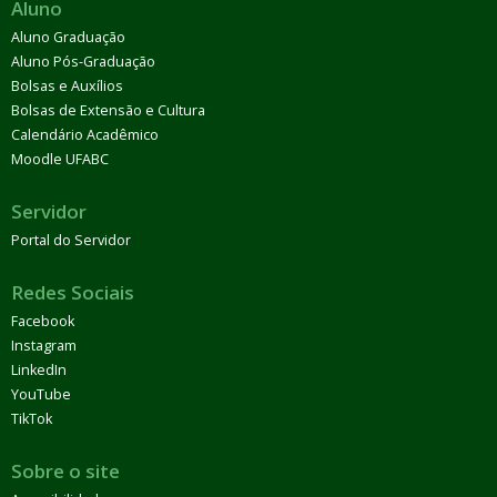
Aluno
Aluno Graduação
Aluno Pós-Graduação
Bolsas e Auxílios
Bolsas de Extensão e Cultura
Calendário Acadêmico
Moodle UFABC
Servidor
Portal do Servidor
Redes Sociais
Facebook
Instagram
LinkedIn
YouTube
TikTok
Sobre o site