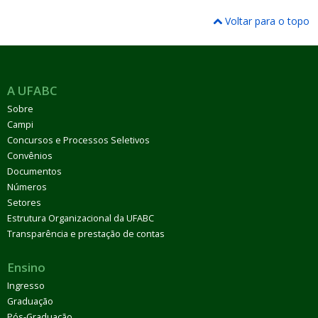
Voltar para o topo
A UFABC
Sobre
Campi
Concursos e Processos Seletivos
Convênios
Documentos
Números
Setores
Estrutura Organizacional da UFABC
Transparência e prestação de contas
Ensino
Ingresso
Graduação
Pós-Graduação