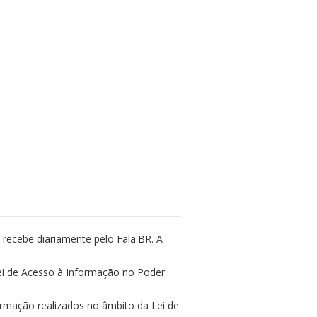
recebe diariamente pelo Fala.BR. A
i de Acesso à Informação no Poder
rmação realizados no âmbito da Lei de