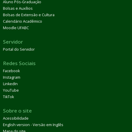
Aluno Pós-Graduação
Bolsas e Auxílios
Bolsas de Extensão e Cultura
Calendário Acadêmico
Moodle UFABC
Servidor
Portal do Servidor
Redes Sociais
Facebook
Instagram
LinkedIn
YouTube
TikTok
Sobre o site
Acessibilidade
English version - Versão em Inglês
Mapa do site