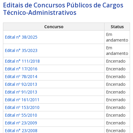
Editais de Concursos Públicos de Cargos
Técnico-Administrativos
Concurso
Status
Em
Edital n° 38/2025
andamento
Em
Edital n° 35/2023
andamento
Edital n° 111/2018
Encerrado
Edital n° 17/2016
Encerrado
Edital nº 78/2014
Encerrado
Edital nº 92/2013
Encerrado
Edital nº 91/2013
Encerrado
Edital nº 161/2011
Encerrado
Edital nº 153/2010
Encerrado
Edital nº 55/2010
Encerrado
Edital nº 23/2009
Encerrado
Edital n° 23/2008
Encerrado