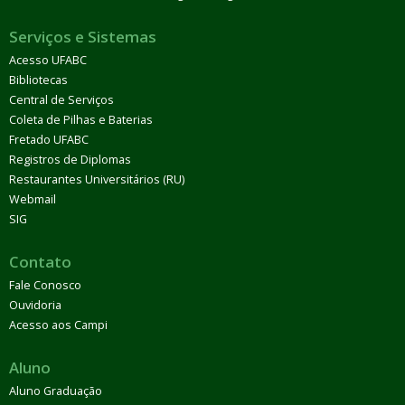
Serviços e Sistemas
Acesso UFABC
Bibliotecas
Central de Serviços
Coleta de Pilhas e Baterias
Fretado UFABC
Registros de Diplomas
Restaurantes Universitários (RU)
Webmail
SIG
Contato
Fale Conosco
Ouvidoria
Acesso aos Campi
Aluno
Aluno Graduação