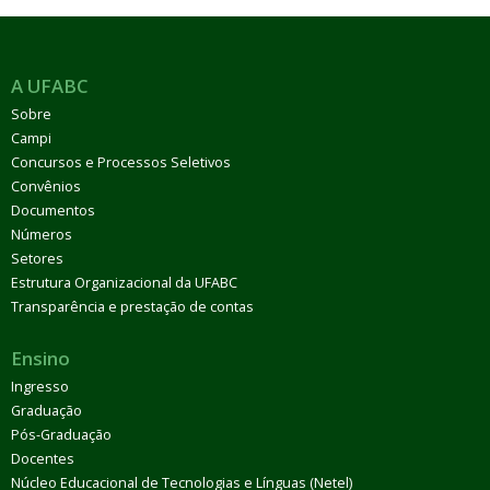
A UFABC
Sobre
Campi
Concursos e Processos Seletivos
Convênios
Documentos
Números
Setores
Estrutura Organizacional da UFABC
Transparência e prestação de contas
Ensino
Ingresso
Graduação
Pós-Graduação
Docentes
Núcleo Educacional de Tecnologias e Línguas (Netel)