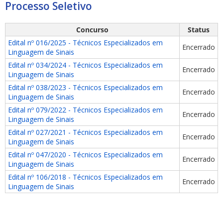
Processo Seletivo
Concurso
Status
Edital nº 016/2025 - Técnicos Especializados em
Encerrado
Linguagem de Sinais
Edital nº 034/2024 - Técnicos Especializados em
Encerrado
ubmenu
Linguagem de Sinais
Edital nº 038/2023 - Técnicos Especializados em
Encerrado
Linguagem de Sinais
Edital nº 079/2022 - Técnicos Especializados em
Encerrado
ubmenu
Linguagem de Sinais
Edital nº 027/2021 - Técnicos Especializados em
Encerrado
ubmenu
Linguagem de Sinais
Edital nº 047/2020 - Técnicos Especializados em
Encerrado
Linguagem de Sinais
Edital nº 106/2018 - Técnicos Especializados em
Encerrado
Linguagem de Sinais