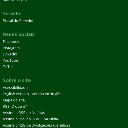
Servidor
Portal do Servidor
Redes Sociais
Facebook
Instagram
LinkedIn
YouTube
TikTok
Sobre o site
Acessibilidade
English version - Versão em Inglês
Mapa do site
RSS: O que é?
Assine o RSS de Notícias
Assine o RSS do UFABC na Mídia
Assine o RSS de Divulgações Científicas