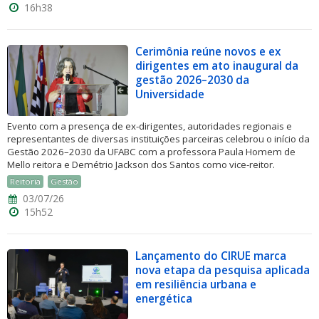
16h38
Cerimônia reúne novos e ex
dirigentes em ato inaugural da
gestão 2026–2030 da
Universidade
Evento com a presença de ex-dirigentes, autoridades regionais e
representantes de diversas instituições parceiras celebrou o início da
Gestão 2026–2030 da UFABC com a professora Paula Homem de
Mello reitora e Demétrio Jackson dos Santos como vice-reitor.
Reitoria
Gestão
03/07/26
15h52
Lançamento do CIRUE marca
nova etapa da pesquisa aplicada
em resiliência urbana e
energética