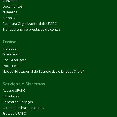
Convênios
Documentos
Números
Setores
Estrutura Organizacional da UFABC
Transparência e prestação de contas
Ensino
Ingresso
Graduação
Pós-Graduação
Docentes
Núcleo Educacional de Tecnologias e Línguas (Netel)
Serviços e Sistemas
Acesso UFABC
Bibliotecas
Central de Serviços
Coleta de Pilhas e Baterias
Fretado UFABC