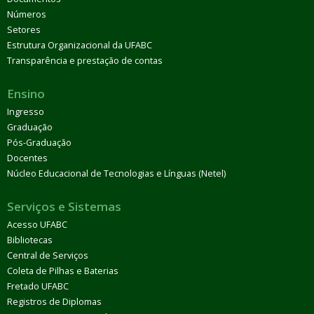
Números
Setores
Estrutura Organizacional da UFABC
Transparência e prestação de contas
Ensino
Ingresso
Graduação
Pós-Graduação
Docentes
Núcleo Educacional de Tecnologias e Línguas (Netel)
Serviços e Sistemas
Acesso UFABC
Bibliotecas
Central de Serviços
Coleta de Pilhas e Baterias
Fretado UFABC
Registros de Diplomas