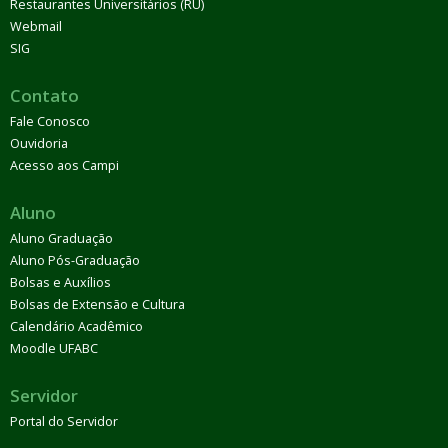
Restaurantes Universitários (RU)
Webmail
SIG
Contato
Fale Conosco
Ouvidoria
Acesso aos Campi
Aluno
Aluno Graduação
Aluno Pós-Graduação
Bolsas e Auxílios
Bolsas de Extensão e Cultura
Calendário Acadêmico
Moodle UFABC
Servidor
Portal do Servidor