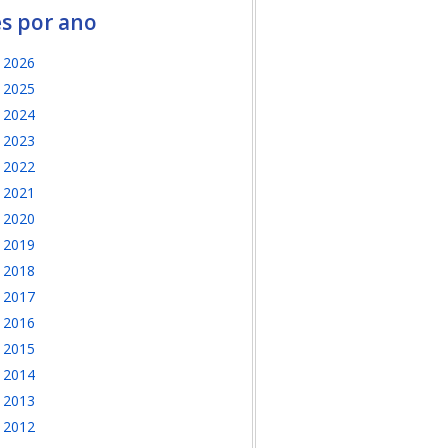
es por ano
2026
2025
2024
2023
2022
2021
2020
2019
2018
2017
2016
2015
2014
2013
2012