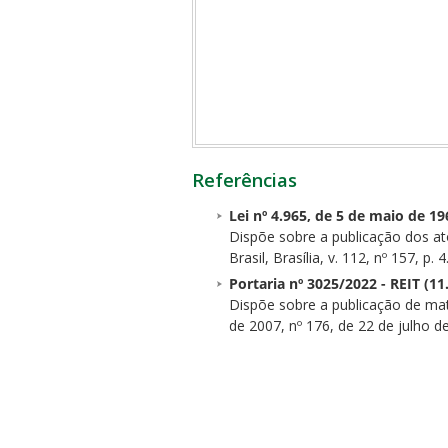
Referências
Lei nº 4.965, de 5 de maio de 19
Dispõe sobre a publicação dos ato
Brasil, Brasília, v. 112, nº 157, p.
Portaria nº 3025/2022 - REIT (1
Dispõe sobre a publicação de mat
de 2007, nº 176, de 22 de julho d