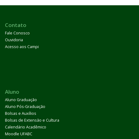
Contato
Fale Conosco
Ouvidoria
Acesso aos Campi
Aluno
Aluno Graduação
Aluno Pós-Graduação
Bolsas e Auxílios
Bolsas de Extensão e Cultura
Calendário Acadêmico
Moodle UFABC