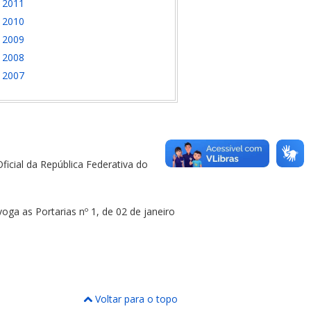
2011
2010
2009
2008
2007
ficial da República Federativa do
ga as Portarias nº 1, de 02 de janeiro
Voltar para o topo