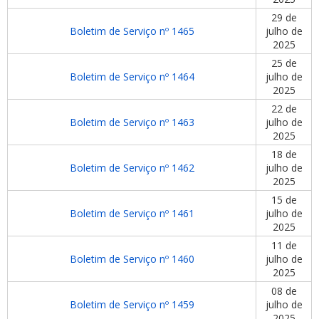
29 de
Boletim de Serviço nº 1465
julho de
2025
25 de
Boletim de Serviço nº 1464
julho de
2025
22 de
Boletim de Serviço nº 1463
julho de
2025
18 de
Boletim de Serviço nº 1462
julho de
2025
15 de
Boletim de Serviço nº 1461
julho de
2025
11 de
Boletim de Serviço nº 1460
julho de
2025
08 de
Boletim de Serviço nº 1459
julho de
2025