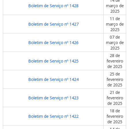
14 de
Boletim de Serviço nº 1428
março de
2025
11 de
Boletim de Serviço nº 1427
março de
2025
07 de
Boletim de Serviço nº 1426
março de
2025
28 de
Boletim de Serviço nº 1425
fevereiro
de 2025
25 de
Boletim de Serviço nº 1424
fevereiro
de 2025
21 de
Boletim de Serviço nº 1423
fevereiro
de 2025
18 de
Boletim de Serviço nº 1422
fevereiro
de 2025