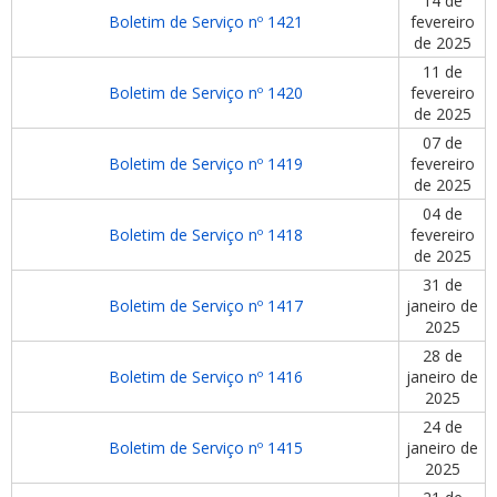
14 de
Boletim de Serviço nº 1421
fevereiro
de 2025
11 de
Boletim de Serviço nº 1420
fevereiro
de 2025
07 de
Boletim de Serviço nº 1419
fevereiro
de 2025
04 de
Boletim de Serviço nº 1418
fevereiro
de 2025
31 de
Boletim de Serviço nº 1417
janeiro de
2025
28 de
Boletim de Serviço nº 1416
janeiro de
2025
24 de
Boletim de Serviço nº 1415
janeiro de
2025