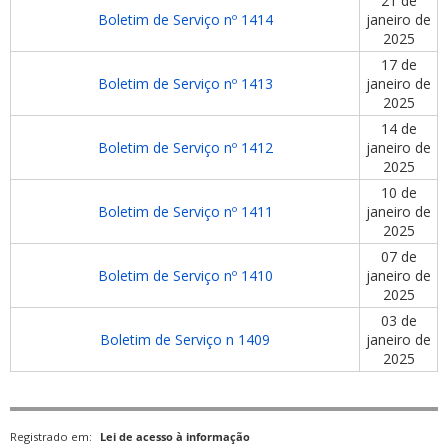
21 de
Boletim de Serviço nº 1414
janeiro de
2025
17 de
Boletim de Serviço nº 1413
janeiro de
2025
14 de
Boletim de Serviço nº 1412
janeiro de
2025
10 de
Boletim de Serviço nº 1411
janeiro de
2025
07 de
Boletim de Serviço nº 1410
janeiro de
2025
03 de
Boletim de Serviço n 1409
janeiro de
2025
Registrado em:
Lei de acesso à informação