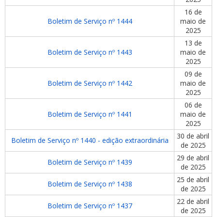
16 de
Boletim de Serviço nº 1444
maio de
2025
13 de
Boletim de Serviço nº 1443
maio de
2025
09 de
Boletim de Serviço nº 1442
maio de
2025
06 de
Boletim de Serviço nº 1441
maio de
2025
30 de abril
Boletim de Serviço nº 1440 - edição extraordinária
de 2025
29 de abril
Boletim de Serviço nº 1439
de 2025
25 de abril
Boletim de Serviço nº 1438
de 2025
22 de abril
Boletim de Serviço nº 1437
de 2025