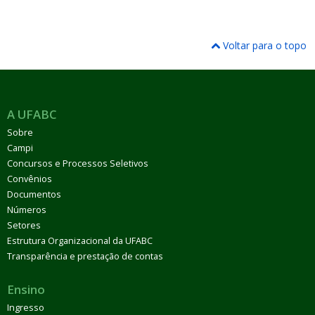
Voltar para o topo
A UFABC
Sobre
Campi
Concursos e Processos Seletivos
Convênios
Documentos
Números
Setores
Estrutura Organizacional da UFABC
Transparência e prestação de contas
Ensino
Ingresso