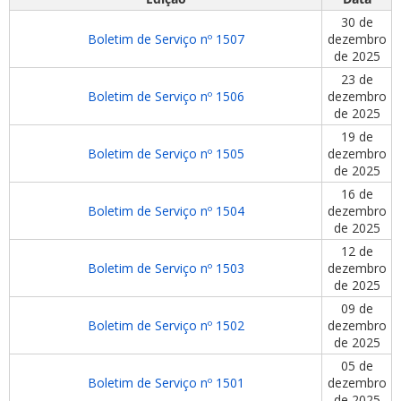
30 de
Boletim de Serviço nº 1507
dezembro
de 2025
23 de
Boletim de Serviço nº 1506
dezembro
de 2025
ubmenu
19 de
Boletim de Serviço nº 1505
dezembro
de 2025
16 de
ubmenu
Boletim de Serviço nº 1504
dezembro
de 2025
ubmenu
12 de
Boletim de Serviço nº 1503
dezembro
de 2025
09 de
Boletim de Serviço nº 1502
dezembro
de 2025
05 de
Boletim de Serviço nº 1501
dezembro
de 2025