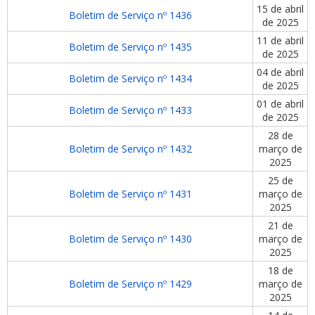
15 de abril
Boletim de Serviço nº 1436
de 2025
11 de abril
Boletim de Serviço nº 1435
de 2025
04 de abril
Boletim de Serviço nº 1434
de 2025
01 de abril
Boletim de Serviço nº 1433
de 2025
28 de
Boletim de Serviço nº 1432
março de
2025
25 de
Boletim de Serviço nº 1431
março de
2025
21 de
Boletim de Serviço nº 1430
março de
2025
18 de
Boletim de Serviço nº 1429
março de
2025