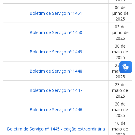
06 de
Boletim de Serviço nº 1451
junho de
2025
03 de
Boletim de Serviço nº 1450
junho de
2025
30 de
Boletim de Serviço nº 1449
maio de
2025
27 de
Boletim de Serviço nº 1448
maio de
2025
23 de
Boletim de Serviço nº 1447
maio de
2025
20 de
Boletim de Serviço nº 1446
maio de
2025
16 de
Boletim de Serviço nº 1445 - edição extraordinária
maio de
2025