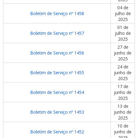
04 de
Boletim de Serviço nº 1458
julho de
2025
01 de
Boletim de Serviço nº 1457
julho de
2025
27 de
Boletim de Serviço nº 1456
junho de
2025
24 de
Boletim de Serviço nº 1455
junho de
2025
17 de
Boletim de Serviço nº 1454
junho de
2025
13 de
Boletim de Serviço nº 1453
junho de
2025
10 de
Boletim de Serviço nº 1452
junho de
2025