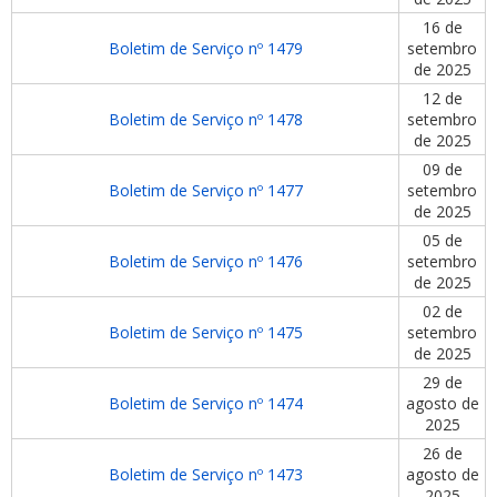
16 de
Boletim de Serviço nº 1479
setembro
de 2025
12 de
Boletim de Serviço nº 1478
setembro
de 2025
09 de
Boletim de Serviço nº 1477
setembro
de 2025
05 de
Boletim de Serviço nº 1476
setembro
de 2025
02 de
Boletim de Serviço nº 1475
setembro
de 2025
29 de
Boletim de Serviço nº 1474
agosto de
2025
26 de
Boletim de Serviço nº 1473
agosto de
2025