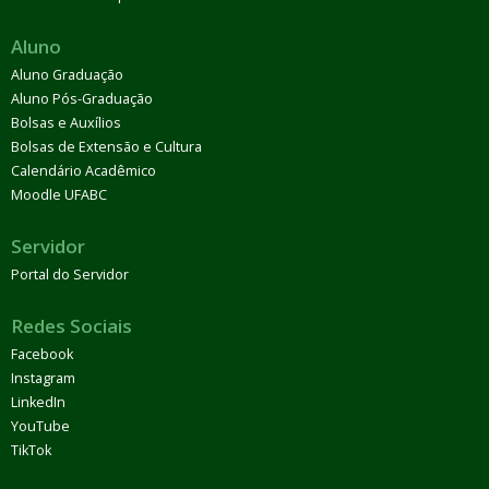
Aluno
Aluno Graduação
Aluno Pós-Graduação
Bolsas e Auxílios
Bolsas de Extensão e Cultura
Calendário Acadêmico
Moodle UFABC
Servidor
Portal do Servidor
Redes Sociais
Facebook
Instagram
LinkedIn
YouTube
TikTok