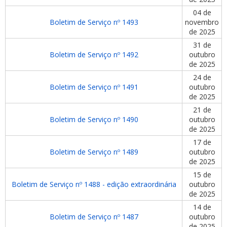
04 de
Boletim de Serviço nº 1493
novembro
de 2025
31 de
Boletim de Serviço nº 1492
outubro
de 2025
24 de
Boletim de Serviço nº 1491
outubro
de 2025
21 de
Boletim de Serviço nº 1490
outubro
de 2025
17 de
Boletim de Serviço nº 1489
outubro
de 2025
15 de
Boletim de Serviço nº 1488 - edição extraordinária
outubro
de 2025
14 de
Boletim de Serviço nº 1487
outubro
de 2025