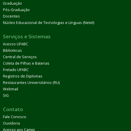
Graduação
Pós-Graduação
Docentes
Núcleo Educacional de Tecnologias e Línguas (Netel)
Serviços e Sistemas
Acesso UFABC
Bibliotecas
Central de Serviços
Coleta de Pilhas e Baterias
Fretado UFABC
Registros de Diplomas
Restaurantes Universitários (RU)
Webmail
SIG
Contato
Fale Conosco
Ouvidoria
Acesso aos Campi