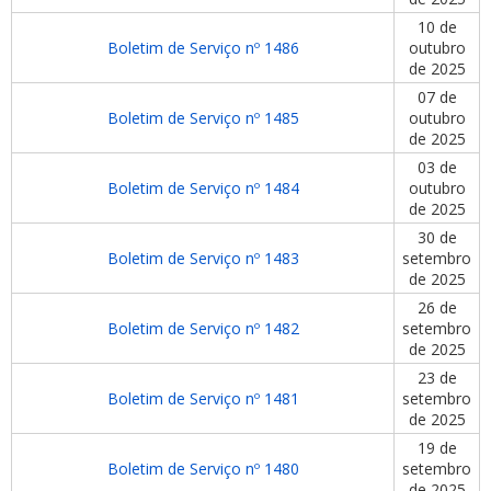
10 de
Boletim de Serviço nº 1486
outubro
de 2025
07 de
Boletim de Serviço nº 1485
outubro
de 2025
03 de
Boletim de Serviço nº 1484
outubro
de 2025
30 de
Boletim de Serviço nº 1483
setembro
de 2025
26 de
Boletim de Serviço nº 1482
setembro
de 2025
23 de
Boletim de Serviço nº 1481
setembro
de 2025
19 de
Boletim de Serviço nº 1480
setembro
de 2025