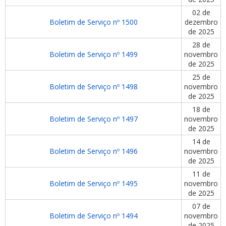
02 de
Boletim de Serviço nº 1500
dezembro
de 2025
28 de
Boletim de Serviço nº 1499
novembro
de 2025
25 de
Boletim de Serviço nº 1498
novembro
de 2025
18 de
Boletim de Serviço nº 1497
novembro
de 2025
14 de
Boletim de Serviço nº 1496
novembro
de 2025
11 de
Boletim de Serviço nº 1495
novembro
de 2025
07 de
Boletim de Serviço nº 1494
novembro
de 2025