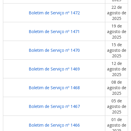
22 de
Boletim de Serviço nº 1472
agosto de
2025
19 de
Boletim de Serviço nº 1471
agosto de
2025
15 de
Boletim de Serviço nº 1470
agosto de
2025
12 de
Boletim de Serviço nº 1469
agosto de
2025
08 de
Boletim de Serviço nº 1468
agosto de
2025
05 de
Boletim de Serviço nº 1467
agosto de
2025
01 de
Boletim de Serviço nº 1466
agosto de
2025