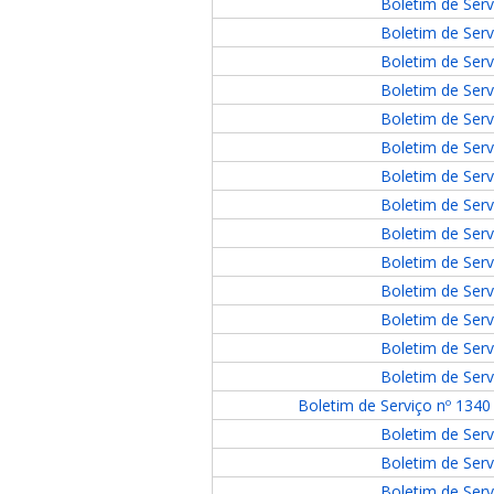
Boletim de Serv
Boletim de Serv
Boletim de Serv
Boletim de Serv
Boletim de Serv
Boletim de Serv
Boletim de Serv
Boletim de Serv
Boletim de Serv
Boletim de Serv
Boletim de Serv
Boletim de Serv
Boletim de Serv
Boletim de Serv
Boletim de Serviço nº 1340 
Boletim de Serv
Boletim de Serv
Boletim de Serv