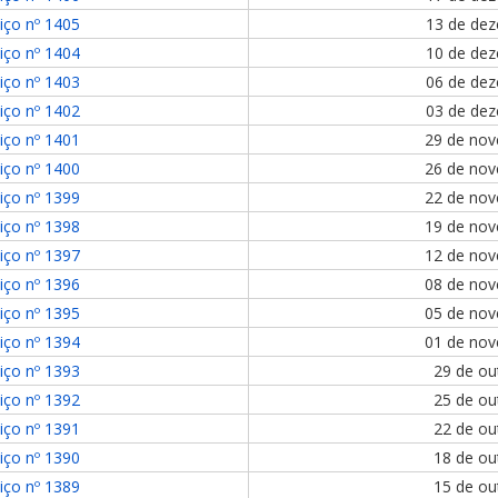
iço nº 1405
13 de de
iço nº 1404
10 de de
iço nº 1403
06 de de
iço nº 1402
03 de de
iço nº 1401
29 de no
iço nº 1400
26 de no
iço nº 1399
22 de no
iço nº 1398
19 de no
iço nº 1397
12 de no
iço nº 1396
08 de no
iço nº 1395
05 de no
iço nº 1394
01 de no
iço nº 1393
29 de ou
iço nº 1392
25 de ou
iço nº 1391
22 de ou
iço nº 1390
18 de ou
iço nº 1389
15 de ou