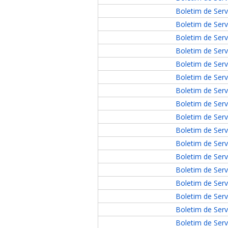
Boletim de Serv
Boletim de Serv
Boletim de Serv
Boletim de Serv
Boletim de Serv
ubmenu
Boletim de Serv
Boletim de Serv
Boletim de Serv
Boletim de Serv
ubmenu
Boletim de Serv
ubmenu
Boletim de Serv
Boletim de Serv
Boletim de Serv
Boletim de Serv
Boletim de Serv
Boletim de Serv
Boletim de Serv