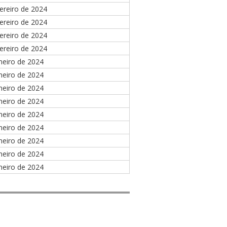
ereiro de 2024
ereiro de 2024
ereiro de 2024
ereiro de 2024
neiro de 2024
neiro de 2024
neiro de 2024
neiro de 2024
neiro de 2024
neiro de 2024
neiro de 2024
neiro de 2024
neiro de 2024