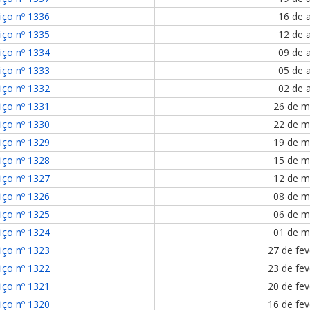
iço nº 1336
16 de a
iço nº 1335
12 de a
iço nº 1334
09 de a
iço nº 1333
05 de a
iço nº 1332
02 de a
iço nº 1331
26 de m
iço nº 1330
22 de m
iço nº 1329
19 de m
iço nº 1328
15 de m
iço nº 1327
12 de m
iço nº 1326
08 de m
iço nº 1325
06 de m
iço nº 1324
01 de m
iço nº 1323
27 de fev
iço nº 1322
23 de fev
iço nº 1321
20 de fev
iço nº 1320
16 de fev