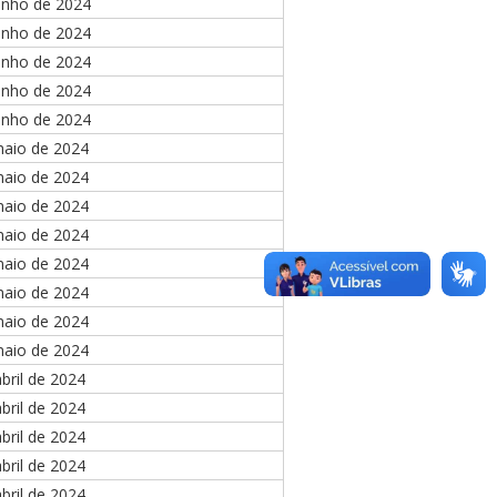
unho de 2024
unho de 2024
unho de 2024
unho de 2024
unho de 2024
maio de 2024
maio de 2024
maio de 2024
maio de 2024
maio de 2024
maio de 2024
maio de 2024
maio de 2024
bril de 2024
bril de 2024
bril de 2024
bril de 2024
bril de 2024