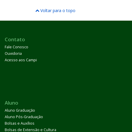
Voltar para o topo
Contato
Fale Conosco
Ouvidoria
Acesso aos Campi
Aluno
Aluno Graduação
Aluno Pós-Graduação
Bolsas e Auxílios
Bolsas de Extensão e Cultura