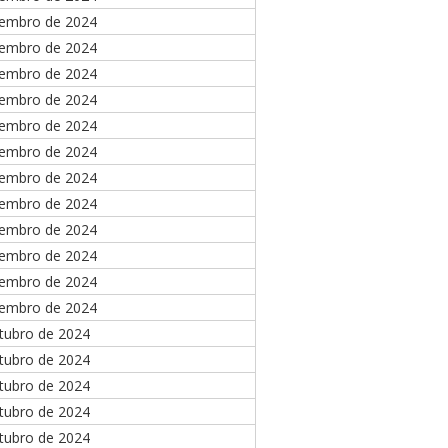
zembro de 2024
zembro de 2024
zembro de 2024
zembro de 2024
vembro de 2024
vembro de 2024
vembro de 2024
vembro de 2024
vembro de 2024
vembro de 2024
vembro de 2024
vembro de 2024
tubro de 2024
tubro de 2024
tubro de 2024
tubro de 2024
tubro de 2024