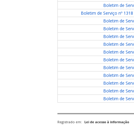
Boletim de Serv
Boletim de Serviço nº 1318 
Boletim de Serv
Boletim de Serv
Boletim de Serv
Boletim de Serv
Boletim de Serv
Boletim de Serv
Boletim de Serv
Boletim de Serv
Boletim de Serv
Boletim de Serv
Boletim de Serv
Registrado em:
Lei de acesso à informação