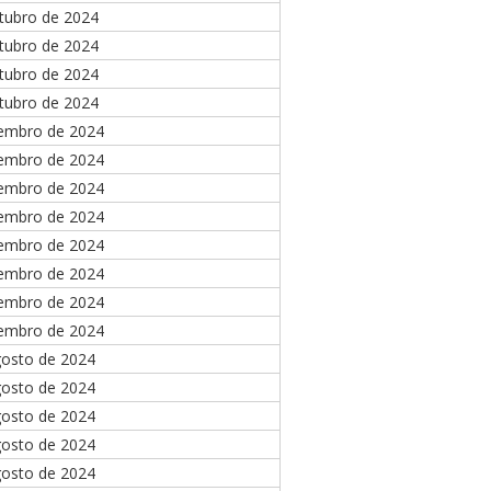
tubro de 2024
tubro de 2024
tubro de 2024
tubro de 2024
tembro de 2024
tembro de 2024
tembro de 2024
tembro de 2024
tembro de 2024
tembro de 2024
tembro de 2024
tembro de 2024
gosto de 2024
gosto de 2024
gosto de 2024
gosto de 2024
gosto de 2024