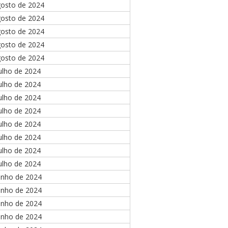
gosto de 2024
gosto de 2024
gosto de 2024
gosto de 2024
gosto de 2024
ulho de 2024
ulho de 2024
ulho de 2024
ulho de 2024
ulho de 2024
ulho de 2024
ulho de 2024
ulho de 2024
unho de 2024
unho de 2024
unho de 2024
unho de 2024