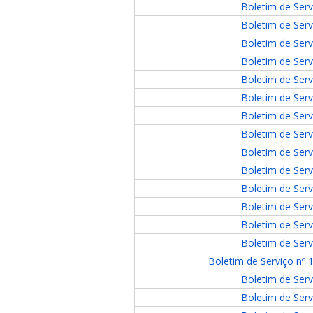
Boletim de Serv
Boletim de Serv
Boletim de Serv
Boletim de Serv
Boletim de Serv
Boletim de Serv
Boletim de Serv
Boletim de Serv
Boletim de Serv
Boletim de Serv
Boletim de Serv
Boletim de Serv
Boletim de Serv
Boletim de Serv
Boletim de Serviço nº 
Boletim de Serv
Boletim de Serv