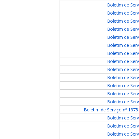
Boletim de Serv
Boletim de Serv
Boletim de Serv
Boletim de Serv
Boletim de Serv
Boletim de Serv
Boletim de Serv
Boletim de Serv
Boletim de Serv
Boletim de Serv
Boletim de Serv
Boletim de Serv
Boletim de Serv
Boletim de Serviço nº 1375 
Boletim de Serv
Boletim de Serv
Boletim de Serv