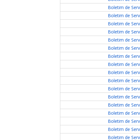
Boletim de Serv
Boletim de Serv
Boletim de Serv
Boletim de Serv
Boletim de Serv
Boletim de Serv
Boletim de Serv
Boletim de Serv
Boletim de Serv
Boletim de Serv
Boletim de Serv
Boletim de Serv
Boletim de Serv
Boletim de Serv
Boletim de Serv
Boletim de Serv
Boletim de Serv