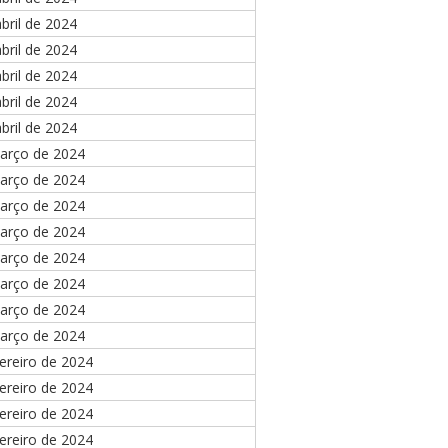
bril de 2024
bril de 2024
bril de 2024
bril de 2024
bril de 2024
arço de 2024
arço de 2024
arço de 2024
arço de 2024
arço de 2024
arço de 2024
arço de 2024
arço de 2024
ereiro de 2024
ereiro de 2024
ereiro de 2024
ereiro de 2024