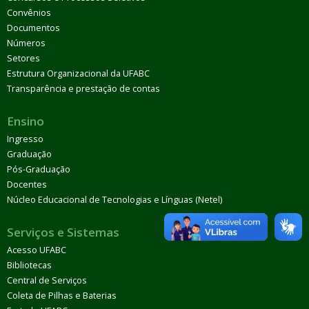
Convênios
Documentos
Números
Setores
Estrutura Organizacional da UFABC
Transparência e prestação de contas
Ensino
Ingresso
Graduação
Pós-Graduação
Docentes
Núcleo Educacional de Tecnologias e Línguas (Netel)
Serviços e Sistemas
Acesso UFABC
Bibliotecas
Central de Serviços
Coleta de Pilhas e Baterias