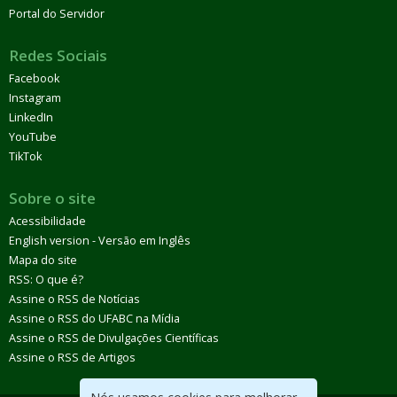
Portal do Servidor
Redes Sociais
Facebook
Instagram
LinkedIn
YouTube
TikTok
Sobre o site
Acessibilidade
English version - Versão em Inglês
Mapa do site
RSS: O que é?
Assine o RSS de Notícias
Assine o RSS do UFABC na Mídia
Assine o RSS de Divulgações Científicas
Assine o RSS de Artigos