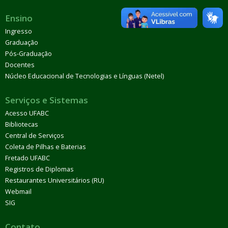
Ensino
Ingresso
Graduação
Pós-Graduação
Docentes
Núcleo Educacional de Tecnologias e Línguas (Netel)
Serviços e Sistemas
Acesso UFABC
Bibliotecas
Central de Serviços
Coleta de Pilhas e Baterias
Fretado UFABC
Registros de Diplomas
Restaurantes Universitários (RU)
Webmail
SIG
Contato