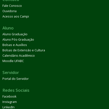
Fale Conosco
Ouvidoria
Acesso aos Campi
Aluno
Aluno Graduação
Aluno Pós-Graduação
Bolsas e Auxílios
Bolsas de Extensão e Cultura
Calendário Acadêmico
Moodle UFABC
Servidor
Portal do Servidor
Redes Sociais
Facebook
Instagram
LinkedIn