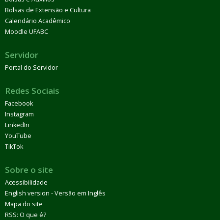
Bolsas de Extensão e Cultura
Calendário Acadêmico
Moodle UFABC
Servidor
Portal do Servidor
Redes Sociais
Facebook
Instagram
LinkedIn
YouTube
TikTok
Sobre o site
Acessibilidade
English version - Versão em Inglês
Mapa do site
RSS: O que é?