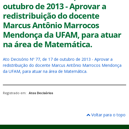
outubro de 2013 - Aprovar a
redistribuição do docente
Marcus Antônio Marrocos
Mendonça da UFAM, para atuar
na área de Matemática.
ubmenu
Ato Decisório Nº 77, de 17 de outubro de 2013 - Aprovar a
redistribuição do docente Marcus Antônio Marrocos Mendonça
ubmenu
da UFAM, para atuar na área de Matemática.
ubmenu
Registrado em:
Atos Decisórios
Voltar para o topo