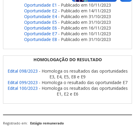
Oportunidade E1
- Publicado em 10/11/2023
Oportunidade E2
- Publicado em 14/11/2023
Oportunidade E4
- Publicado em 31/10/2023
Oportunidade E5
- Publicado em 31/10/2023
Oportunidade E6
- Publicado em 16/11/2023
Oportunidade E7
- Publicado em 10/11/2023
Oportunidade E8
- Publicado em 31/10/2023
HOMOLOGAÇÃO DO RESULTADO
Edital 098/2023
- Homologa os resultados das oportunidades
E3, E4, E5, E8 e E9
Edital 099/2023
- Homologa o resultado das oportunidade E7
Edital 100/2023
- Homologa os resultados das oportunidades
E1, E2 e E6
Registrado em:
Estágio remunerado