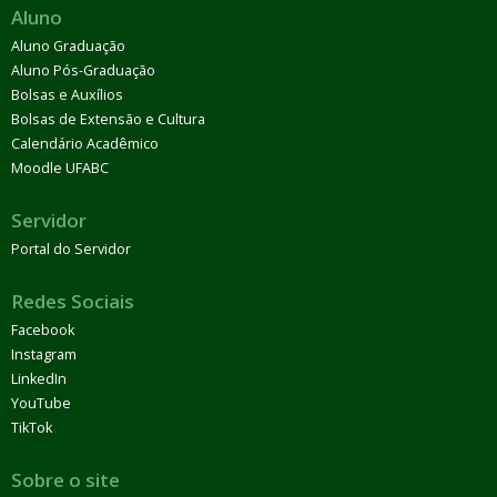
Aluno
Aluno Graduação
Aluno Pós-Graduação
Bolsas e Auxílios
Bolsas de Extensão e Cultura
Calendário Acadêmico
Moodle UFABC
Servidor
Portal do Servidor
Redes Sociais
Facebook
Instagram
LinkedIn
YouTube
TikTok
Sobre o site