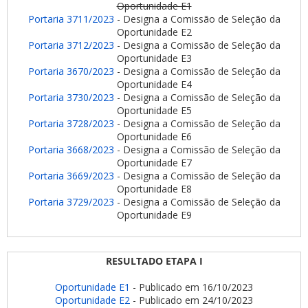
Oportunidade E1
Portaria 3711/2023
- Designa a Comissão de Seleção da
Oportunidade E2
Portaria 3712/2023
- Designa a Comissão de Seleção da
Oportunidade E3
Portaria 3670/2023
- Designa a Comissão de Seleção da
Oportunidade E4
Portaria 3730/2023
- Designa a Comissão de Seleção da
Oportunidade E5
Portaria 3728/2023
- Designa a Comissão de Seleção da
Oportunidade E6
Portaria 3668/2023
- Designa a Comissão de Seleção da
Oportunidade E7
Portaria 3669/2023
- Designa a Comissão de Seleção da
Oportunidade E8
Portaria 3729/2023
- Designa a Comissão de Seleção da
Oportunidade E9
RESULTADO ETAPA I
Oportunidade E1
- Publicado em 16/10/2023
Oportunidade E2
- Publicado em 24/10/2023