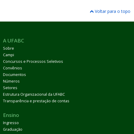
Voltar para o topo
A UFABC
Sobre
Campi
Concursos e Processos Seletivos
Convênios
Documentos
Números
Setores
Estrutura Organizacional da UFABC
Transparência e prestação de contas
Ensino
Ingresso
Graduação