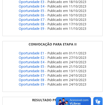
Oportunidade E3
- Publicado em 18/10/2023
Oportunidade E4
- Publicado em 11/10/2023
Oportunidade E5
- Publicado em 16/10/2023
Oportunidade E6
- Publicado em 10/10/2023
Oportunidade E7
- Publicado em 10/10/2023
Oportunidade E8
- Publicado em 17/10/2023
Oportunidade E9
- Publicado em 11/10/2023
C
ONVOCAÇÃO PARA ETAPA II
Oportunidade E1
- Publicado em 01/11/2023
Oportunidade E2
- Publicado em 27/10/2023
Oportunidade E4
- Publicado em 24/10/2023
Oportunidade E5
- Publicado em 21/10/2023
Oportunidade E6
- Publicado em 13/11/2023
Oportunidade E7
- Publicado em 24/10/2023
Oportunidade E8
- Publicado em 24/10/2023
Oportunidade E9
- Publicado em 24/10/2023
RESULTADO PRELIMINAR