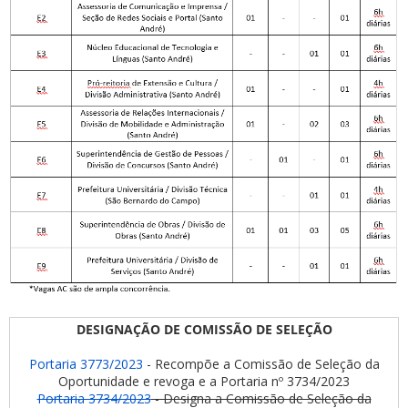
DESIGNAÇÃO DE COMISSÃO DE SELEÇÃO
Portaria 3773/2023
- Recompõe a Comissão de Seleção da
Oportunidade e revoga e a Portaria nº 3734/2023
Portaria 3734/2023
- Designa a Comissão de Seleção da