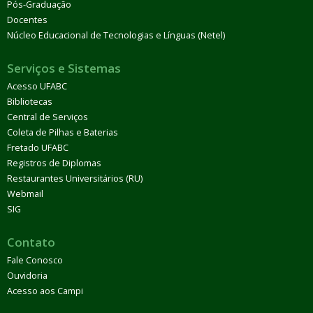
Pós-Graduação
Docentes
Núcleo Educacional de Tecnologias e Línguas (Netel)
Serviços e Sistemas
Acesso UFABC
Bibliotecas
Central de Serviços
Coleta de Pilhas e Baterias
Fretado UFABC
Registros de Diplomas
Restaurantes Universitários (RU)
Webmail
SIG
Contato
Fale Conosco
Ouvidoria
Acesso aos Campi