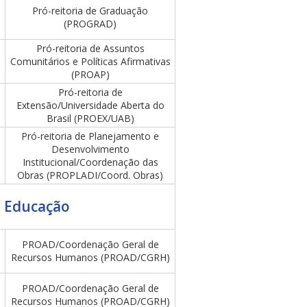
Pró-reitoria de Graduação
(PROGRAD)
Pró-reitoria de Assuntos
Comunitários e Políticas Afirmativas
(PROAP)
Pró-reitoria de
Extensão/Universidade Aberta do
Brasil (PROEX/UAB)
Pró-reitoria de Planejamento e
Desenvolvimento
Institucional/Coordenação das
Obras (PROPLADI/Coord. Obras)
a Educação
PROAD/Coordenação Geral de
Recursos Humanos (PROAD/CGRH)
PROAD/Coordenação Geral de
Recursos Humanos (PROAD/CGRH)