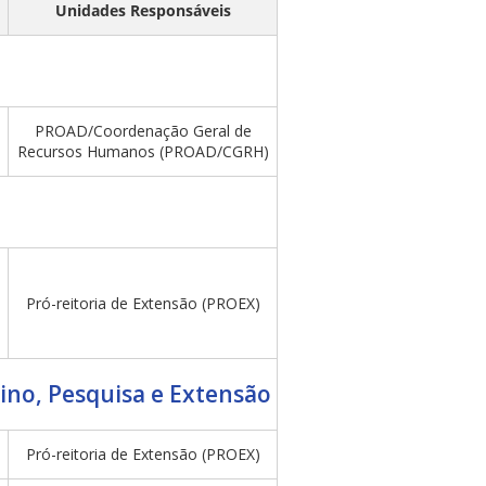
Unidades Responsáveis
PROAD/Coordenação Geral de
Recursos Humanos (PROAD/CGRH)
Pró-reitoria de Extensão (PROEX)
ino, Pesquisa e Extensão
Pró-reitoria de Extensão (PROEX)