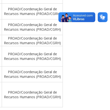
PROAD/Coordenação Geral de
Recursos Humanos (PROAD/CGRH)
PROAD/Coordenação Geral de
Recursos Humanos (PROAD/CGRH)
PROAD/Coordenação Geral de
Recursos Humanos (PROAD/CGRH)
PROAD/Coordenação Geral de
Recursos Humanos (PROAD/CGRH)
PROAD/Coordenação Geral de
Recursos Humanos (PROAD/CGRH)
PROAD/Coordenação Geral de
Recursos Humanos (PROAD/CGRH)