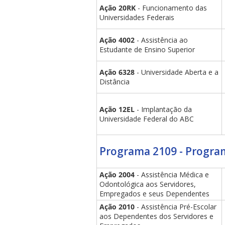
Ação 20RK
- Funcionamento das
Universidades Federais
Ação 4002
- Assistência ao
Estudante de Ensino Superior
Ação 6328
- Universidade Aberta e a
Distância
Ação 12EL
- Implantação da
Universidade Federal do ABC
Programa 2109 - Progra
Ação 2004
- Assistência Médica e
Odontológica aos Servidores,
Empregados e seus Dependentes
Ação 2010
- Assistência Pré-Escolar
aos Dependentes dos Servidores e