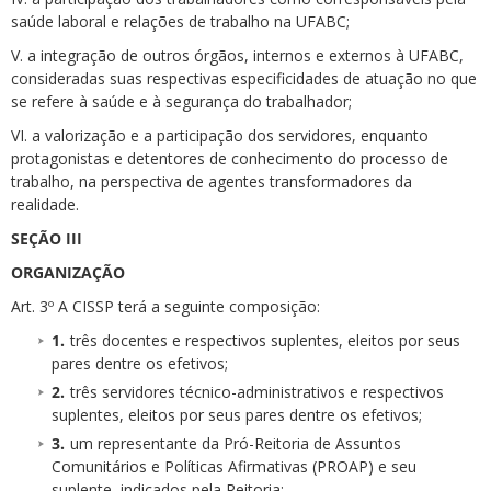
saúde laboral e relações de trabalho na UFABC;
V. a integração de outros órgãos, internos e externos à UFABC,
consideradas suas respectivas especificidades de atuação no que
se refere à saúde e à segurança do trabalhador;
VI. a valorização e a participação dos servidores, enquanto
protagonistas e detentores de conhecimento do processo de
trabalho, na perspectiva de agentes transformadores da
realidade.
SEÇÃO III
ORGANIZAÇÃO
Art. 3º A CISSP terá a seguinte composição:
três docentes e respectivos suplentes, eleitos por seus
pares dentre os efetivos;
três servidores técnico-administrativos e respectivos
suplentes, eleitos por seus pares dentre os efetivos;
um representante da Pró-Reitoria de Assuntos
Comunitários e Políticas Afirmativas (PROAP) e seu
suplente, indicados pela Reitoria;