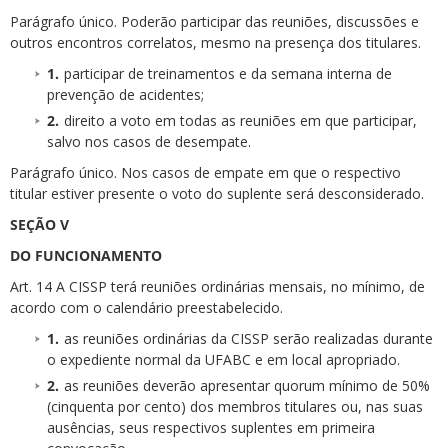
Parágrafo único. Poderão participar das reuniões, discussões e
outros encontros correlatos, mesmo na presença dos titulares.
participar de treinamentos e da semana interna de
prevenção de acidentes;
direito a voto em todas as reuniões em que participar,
salvo nos casos de desempate.
Parágrafo único. Nos casos de empate em que o respectivo
titular estiver presente o voto do suplente será desconsiderado.
SEÇÃO V
DO FUNCIONAMENTO
Art. 14 A CISSP terá reuniões ordinárias mensais, no mínimo, de
acordo com o calendário preestabelecido.
as reuniões ordinárias da CISSP serão realizadas durante
o expediente normal da UFABC e em local apropriado.
as reuniões deverão apresentar quorum mínimo de 50%
(cinquenta por cento) dos membros titulares ou, nas suas
ausências, seus respectivos suplentes em primeira