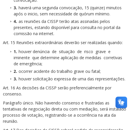
convocação.
haverá uma segunda convocação, 15 (quinze) minutos
após o inicio, sem necessidade de quórum mínimo.
as reuniões da CISSP terão atas assinadas pelos
presentes, estando disponível para consulta no portal da
comissão na internet.
Art. 15 Reuniões extraordinárias deverão ser realizadas quando:
houver denúncia de situação de risco grave e
iminente que determine aplicação de medidas corretivas
de emergência;
ocorrer acidente do trabalho grave ou fatal;
houver solicitação expressa de uma das representações.
Art. 16 As decisões da CISSP serão preferencialmente por
consenso.
Parágrafo único. Não havendo consenso e frustradas as
tentativas de negociação direta ou com mediação, será instalado
processo de votação, registrando-se a ocorrência na ata da
reunião.