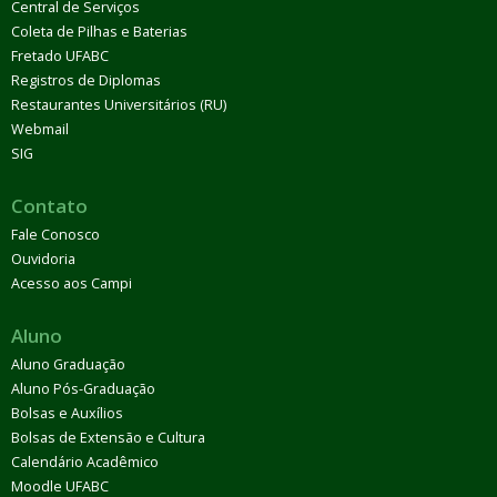
Central de Serviços
Coleta de Pilhas e Baterias
Fretado UFABC
Registros de Diplomas
Restaurantes Universitários (RU)
Webmail
SIG
Contato
Fale Conosco
Ouvidoria
Acesso aos Campi
Aluno
Aluno Graduação
Aluno Pós-Graduação
Bolsas e Auxílios
Bolsas de Extensão e Cultura
Calendário Acadêmico
Moodle UFABC