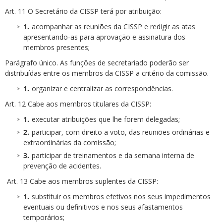
Art. 11 O Secretário da CISSP terá por atribuição:
acompanhar as reuniões da CISSP e redigir as atas
apresentando-as para aprovação e assinatura dos
membros presentes;
Parágrafo único. As funções de secretariado poderão ser
distribuídas entre os membros da CISSP a critério da comissão.
organizar e centralizar as correspondências.
Art. 12 Cabe aos membros titulares da CISSP:
executar atribuições que lhe forem delegadas;
participar, com direito a voto, das reuniões ordinárias e
extraordinárias da comissão;
participar de treinamentos e da semana interna de
prevenção de acidentes.
Art. 13 Cabe aos membros suplentes da CISSP:
substituir os membros efetivos nos seus impedimentos
eventuais ou definitivos e nos seus afastamentos
temporários;