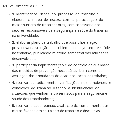
Art. 7º Compete à CISSP:
identificar os riscos do processo de trabalho e
elaborar o mapa de riscos, com a participação do
maior número de trabalhadores, com assessoria dos
setores responsáveis pela segurança e saúde do trabalho
na universidade;
elaborar plano de trabalho que possibilite a ação
preventiva na solução de problemas de segurança e saúde
no trabalho, publicando relatório semestral das atividades
desenvolvidas;
participar da implementação e do controle da qualidade
das medidas de prevenção necessárias, bem como da
avaliação das prioridades de ação nos locais de trabalho;
realizar, periodicamente, verificações nos ambientes e
condições de trabalho visando a identificação de
situações que venham a trazer riscos para a segurança e
saúde dos trabalhadores;
realizar, a cada reunião, avaliação do cumprimento das
metas fixadas em seu plano de trabalho e discutir as