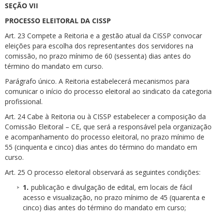
SEÇÃO VII
PROCESSO ELEITORAL DA CISSP
Art. 23 Compete a Reitoria e a gestão atual da CISSP convocar
eleições para escolha dos representantes dos servidores na
comissão, no prazo mínimo de 60 (sessenta) dias antes do
término do mandato em curso.
Parágrafo único. A Reitoria estabelecerá mecanismos para
comunicar o início do processo eleitoral ao sindicato da categoria
profissional.
Art. 24 Cabe à Reitoria ou à CISSP estabelecer a composição da
Comissão Eleitoral – CE, que será a responsável pela organização
e acompanhamento do processo eleitoral, no prazo mínimo de
55 (cinquenta e cinco) dias antes do término do mandato em
curso.
Art. 25 O processo eleitoral observará as seguintes condições:
publicação e divulgação de edital, em locais de fácil
acesso e visualização, no prazo mínimo de 45 (quarenta e
cinco) dias antes do término do mandato em curso;