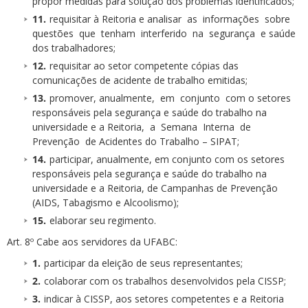
propor medidas para solução dos problemas identificados;
requisitar à Reitoria e analisar as informações sobre
questões que tenham interferido na segurança e saúde
dos trabalhadores;
requisitar ao setor competente cópias das
comunicações de acidente de trabalho emitidas;
promover, anualmente, em conjunto com o setores
responsáveis pela segurança e saúde do trabalho na
universidade e a Reitoria, a Semana Interna de
Prevenção de Acidentes do Trabalho – SIPAT;
participar, anualmente, em conjunto com os setores
responsáveis pela segurança e saúde do trabalho na
universidade e a Reitoria, de Campanhas de Prevenção
(AIDS, Tabagismo e Alcoolismo);
elaborar seu regimento.
Art. 8º Cabe aos servidores da UFABC:
participar da eleição de seus representantes;
colaborar com os trabalhos desenvolvidos pela CISSP;
indicar à CISSP, aos setores competentes e a Reitoria