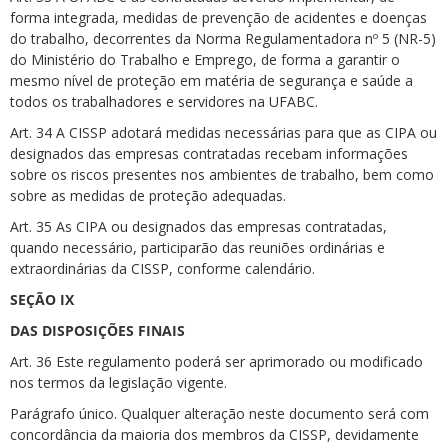
forma integrada, medidas de prevenção de acidentes e doenças
do trabalho, decorrentes da Norma Regulamentadora nº 5 (NR-5)
do Ministério do Trabalho e Emprego, de forma a garantir o
mesmo nível de proteção em matéria de segurança e saúde a
todos os trabalhadores e servidores na UFABC.
Art. 34 A CISSP adotará medidas necessárias para que as CIPA ou
designados das empresas contratadas recebam informações
sobre os riscos presentes nos ambientes de trabalho, bem como
sobre as medidas de proteção adequadas.
Art. 35 As CIPA ou designados das empresas contratadas,
quando necessário, participarão das reuniões ordinárias e
extraordinárias da CISSP, conforme calendário.
SEÇÃO IX
DAS DISPOSIÇÕES FINAIS
Art. 36 Este regulamento poderá ser aprimorado ou modificado
nos termos da legislação vigente.
Parágrafo único. Qualquer alteração neste documento será com
concordância da maioria dos membros da CISSP, devidamente