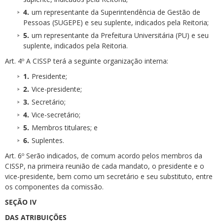
um representante da Superintendência de Gestão de
Pessoas (SUGEPE) e seu suplente, indicados pela Reitoria;
um representante da Prefeitura Universitária (PU) e seu
suplente, indicados pela Reitoria.
Art. 4º A CISSP terá a seguinte organização interna:
Presidente;
Vice-presidente;
Secretário;
Vice-secretário;
Membros titulares; e
Suplentes.
Art. 6º Serão indicados, de comum acordo pelos membros da
CISSP, na primeira reunião de cada mandato, o presidente e o
vice-presidente, bem como um secretário e seu substituto, entre
os componentes da comissão.
SEÇÃO IV
DAS ATRIBUIÇÕES