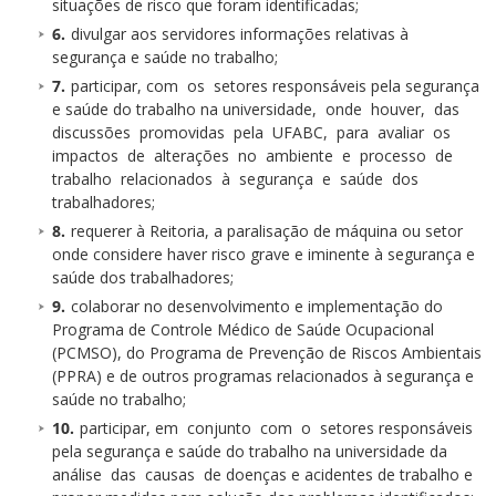
situações de risco que foram identificadas;
divulgar aos servidores informações relativas à
segurança e saúde no trabalho;
participar, com os setores responsáveis pela segurança
e saúde do trabalho na universidade, onde houver, das
discussões promovidas pela UFABC, para avaliar os
impactos de alterações no ambiente e processo de
trabalho relacionados à segurança e saúde dos
trabalhadores;
requerer à Reitoria, a paralisação de máquina ou setor
onde considere haver risco grave e iminente à segurança e
saúde dos trabalhadores;
colaborar no desenvolvimento e implementação do
Programa de Controle Médico de Saúde Ocupacional
(PCMSO), do Programa de Prevenção de Riscos Ambientais
(PPRA) e de outros programas relacionados à segurança e
saúde no trabalho;
participar, em conjunto com o setores responsáveis
pela segurança e saúde do trabalho na universidade da
análise das causas de doenças e acidentes de trabalho e