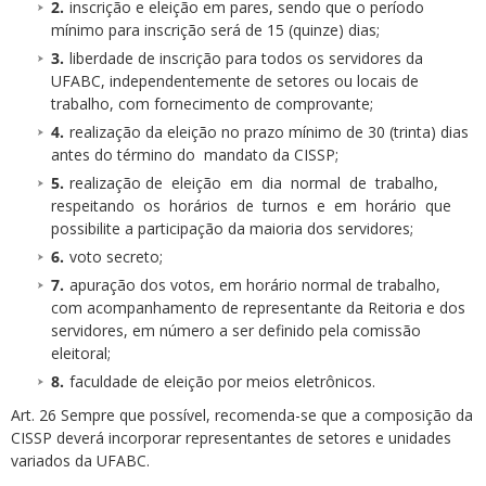
inscrição e eleição em pares, sendo que o período
mínimo para inscrição será de 15 (quinze) dias;
liberdade de inscrição para todos os servidores da
UFABC, independentemente de setores ou locais de
trabalho, com fornecimento de comprovante;
realização da eleição no prazo mínimo de 30 (trinta) dias
antes do término do mandato da CISSP;
realização de eleição em dia normal de trabalho,
respeitando os horários de turnos e em horário que
possibilite a participação da maioria dos servidores;
voto secreto;
apuração dos votos, em horário normal de trabalho,
com acompanhamento de representante da Reitoria e dos
servidores, em número a ser definido pela comissão
eleitoral;
faculdade de eleição por meios eletrônicos.
Art. 26 Sempre que possível, recomenda-se que a composição da
CISSP deverá incorporar representantes de setores e unidades
variados da UFABC.