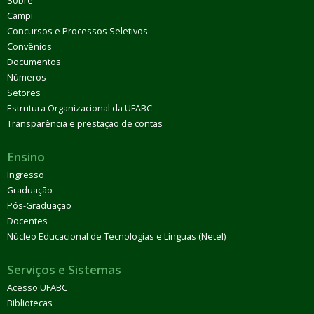
Sobre
Campi
Concursos e Processos Seletivos
Convênios
Documentos
Números
Setores
Estrutura Organizacional da UFABC
Transparência e prestação de contas
Ensino
Ingresso
Graduação
Pós-Graduação
Docentes
Núcleo Educacional de Tecnologias e Línguas (Netel)
Serviços e Sistemas
Acesso UFABC
Bibliotecas