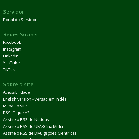
Servidor
Portal do Servidor
Redes Sociais
Facebook
Instagram
LinkedIn
YouTube
TikTok
Sobre o site
Acessibilidade
English version - Versão em Inglês
Mapa do site
RSS: O que é?
Assine o RSS de Notícias
Assine o RSS do UFABC na Mídia
Assine o RSS de Divulgações Científicas