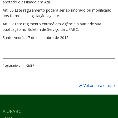
anotado e assinado em Ata.
Art. 36 Este regulamento poderá ser aprimorado ou modificado
nos termos da legislação vigente.
Art. 37 Este regimento entrará em vigência a partir de sua
publicação no Boletim de Serviço da UFABC.
Santo André, 17 de dezembro de 2015.
Registrado em:
CISSP
Voltar para o topo
A UFABC