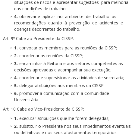
situações de riscos e apresentar sugestões para melhoria
das condições de trabalho;
observar e aplicar no ambiente de trabalho as
recomendações quanto à prevenção de acidentes e
doenças decorrentes do trabalho.
Art. 9º Cabe ao Presidente da CISSP:
convocar os membros para as reuniões da CISSP;
coordenar as reuniões da CISSP;
encaminhar à Reitoria e aos setores competentes as
decisões aprovadas e acompanhar sua execução;
coordenar e supervisionar as atividades de secretaria;
delegar atribuições aos membros da CISSP;
promover a comunicação com a Comunidade
Universitária.
Art. 10 Cabe ao Vice-Presidente da CISSP:
executar atribuições que lhe forem delegadas;
substituir o Presidente nos seus impedimentos eventuais
ou definitivos e nos seus afastamentos temporários.