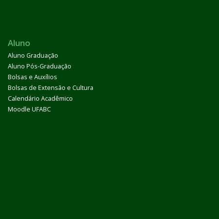
Aluno
Aluno Graduação
Aluno Pós-Graduação
Bolsas e Auxílios
Bolsas de Extensão e Cultura
Calendário Acadêmico
Moodle UFABC