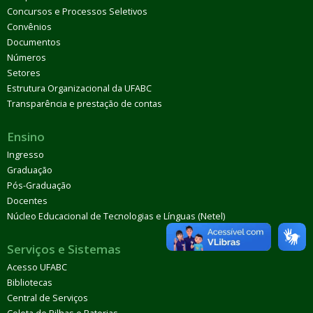
Concursos e Processos Seletivos
Convênios
Documentos
Números
Setores
Estrutura Organizacional da UFABC
Transparência e prestação de contas
Ensino
Ingresso
Graduação
Pós-Graduação
Docentes
Núcleo Educacional de Tecnologias e Línguas (Netel)
Serviços e Sistemas
Acesso UFABC
Bibliotecas
Central de Serviços