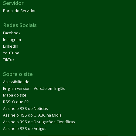
Servidor
Portal do Servidor
Redes Sociais
Facebook
Instagram
LinkedIn
YouTube
TikTok
Sobre o site
Acessibilidade
English version - Versão em Inglês
Mapa do site
RSS: O que é?
Assine o RSS de Notícias
Assine o RSS do UFABC na Mídia
Assine o RSS de Divulgações Científicas
Assine o RSS de Artigos