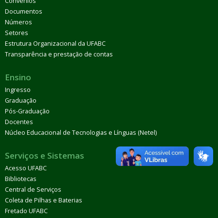
Convênios
Documentos
Números
Setores
Estrutura Organizacional da UFABC
Transparência e prestação de contas
Ensino
Ingresso
Graduação
Pós-Graduação
Docentes
Núcleo Educacional de Tecnologias e Línguas (Netel)
Serviços e Sistemas
Acesso UFABC
Bibliotecas
Central de Serviços
Coleta de Pilhas e Baterias
Fretado UFABC