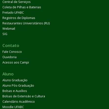
Central de Serviços
Coleta de Pilhas e Baterias
Fretado UFABC
Registros de Diplomas
Restaurantes Universitários (RU)
Webmail
SIG
Contato
Fale Conosco
Ouvidoria
Acesso aos Campi
Aluno
Aluno Graduação
Aluno Pós-Graduação
Bolsas e Auxílios
Bolsas de Extensão e Cultura
Calendário Acadêmico
Moodle UFABC