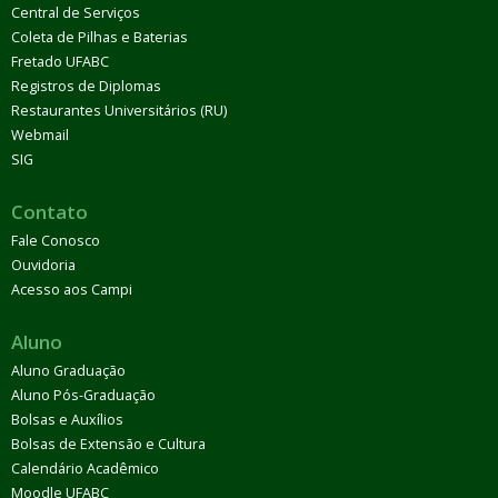
Central de Serviços
Coleta de Pilhas e Baterias
Fretado UFABC
Registros de Diplomas
Restaurantes Universitários (RU)
Webmail
SIG
Contato
Fale Conosco
Ouvidoria
Acesso aos Campi
Aluno
Aluno Graduação
Aluno Pós-Graduação
Bolsas e Auxílios
Bolsas de Extensão e Cultura
Calendário Acadêmico
Moodle UFABC