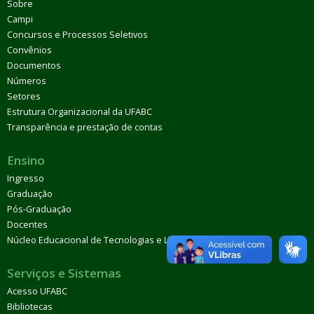
Sobre
Campi
Concursos e Processos Seletivos
Convênios
Documentos
Números
Setores
Estrutura Organizacional da UFABC
Transparência e prestação de contas
Ensino
Ingresso
Graduação
Pós-Graduação
Docentes
Núcleo Educacional de Tecnologias e Línguas (Netel)
Serviços e Sistemas
Acesso UFABC
Bibliotecas