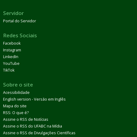
Servidor
Portal do Servidor
Redes Sociais
Facebook
Instagram
LinkedIn
YouTube
TikTok
Sobre o site
Acessibilidade
English version - Versão em Inglês
Mapa do site
RSS: O que é?
Assine o RSS de Notícias
Assine o RSS do UFABC na Mídia
Assine o RSS de Divulgações Científicas