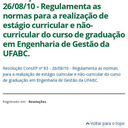
26/08/10 - Regulamenta as
normas para a realização de
estágio curricular e não-
curricular do curso de graduação
em Engenharia de Gestão da
ubmenu
UFABC.
ubmenu
Resolução ConsEP nº 83 - 26/08/10 - Regulamenta as normas
para a realização de estágio curricular e não-curricular do curso
ubmenu
de graduação em Engenharia de Gestão da UFABC.
Registrado em:
Resoluções
Voltar para o topo