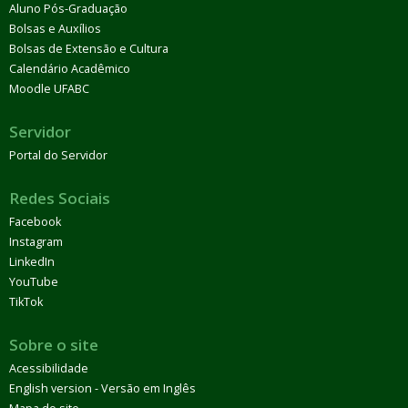
Aluno Pós-Graduação
Bolsas e Auxílios
Bolsas de Extensão e Cultura
Calendário Acadêmico
Moodle UFABC
Servidor
Portal do Servidor
Redes Sociais
Facebook
Instagram
LinkedIn
YouTube
TikTok
Sobre o site
Acessibilidade
English version - Versão em Inglês