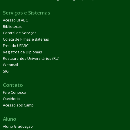
Serviços e Sistemas
Acesso UFABC
Bibliotecas
Central de Serviços
Coleta de Pilhas e Baterias
Fretado UFABC
Registros de Diplomas
Restaurantes Universitários (RU)
Webmail
SIG
Contato
Fale Conosco
Ouvidoria
Acesso aos Campi
Aluno
Aluno Graduação