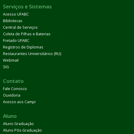
Serviços e Sistemas
Acesso UFABC
Bibliotecas
Central de Serviços
Coleta de Pilhas e Baterias
Fretado UFABC
Registros de Diplomas
Restaurantes Universitários (RU)
Webmail
SIG
Contato
Fale Conosco
Ouvidoria
Acesso aos Campi
Aluno
Aluno Graduação
Aluno Pós-Graduação