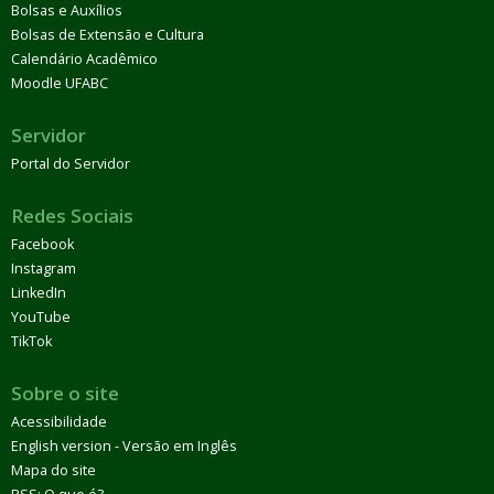
Bolsas e Auxílios
Bolsas de Extensão e Cultura
Calendário Acadêmico
Moodle UFABC
Servidor
Portal do Servidor
Redes Sociais
Facebook
Instagram
LinkedIn
YouTube
TikTok
Sobre o site
Acessibilidade
English version - Versão em Inglês
Mapa do site