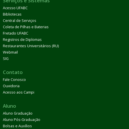
Serviços e Sistemas
Acesso UFABC
Bibliotecas
Central de Serviços
Coleta de Pilhas e Baterias
Fretado UFABC
Registros de Diplomas
Restaurantes Universitários (RU)
Webmail
SIG
Contato
Fale Conosco
Ouvidoria
Acesso aos Campi
Aluno
Aluno Graduação
Aluno Pós-Graduação
Bolsas e Auxílios