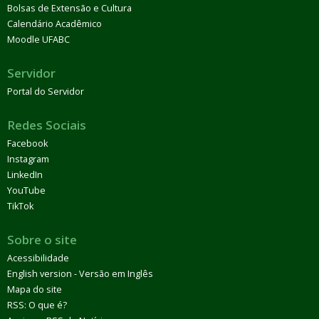
Bolsas de Extensão e Cultura
Calendário Acadêmico
Moodle UFABC
Servidor
Portal do Servidor
Redes Sociais
Facebook
Instagram
LinkedIn
YouTube
TikTok
Sobre o site
Acessibilidade
English version - Versão em Inglês
Mapa do site
RSS: O que é?