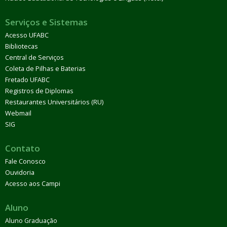
Serviços e Sistemas
Acesso UFABC
Bibliotecas
Central de Serviços
Coleta de Pilhas e Baterias
Fretado UFABC
Registros de Diplomas
Restaurantes Universitários (RU)
Webmail
SIG
Contato
Fale Conosco
Ouvidoria
Acesso aos Campi
Aluno
Aluno Graduação