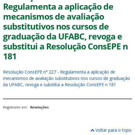
Regulamenta a aplicação de
mecanismos de avaliação
substitutivos nos cursos de
graduação da UFABC, revoga e
substitui a Resolução ConsEPE n
ubmenu
181
ubmenu
Resolução ConsEPE n° 227 - Regulamenta a aplicação de
mecanismos de avaliação substitutivos nos cursos de graduação
ubmenu
da UFABC, revoga e substitui a Resolução ConsEPE n 181
Registrado em:
Resoluções
Voltar para o topo