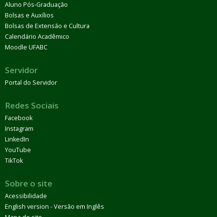
Aluno Pós-Graduação
Bolsas e Auxílios
Bolsas de Extensão e Cultura
Calendário Acadêmico
Moodle UFABC
Servidor
Portal do Servidor
Redes Sociais
Facebook
Instagram
LinkedIn
YouTube
TikTok
Sobre o site
Acessibilidade
English version - Versão em Inglês