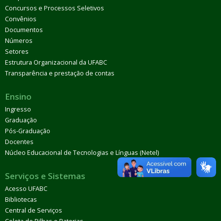
Concursos e Processos Seletivos
Convênios
Documentos
Números
Setores
Estrutura Organizacional da UFABC
Transparência e prestação de contas
Ensino
Ingresso
Graduação
Pós-Graduação
Docentes
Núcleo Educacional de Tecnologias e Línguas (Netel)
Serviços e Sistemas
Acesso UFABC
Bibliotecas
Central de Serviços