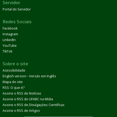
Servidor
Portal do Servidor
Redes Sociais
Facebook
Instagram
LinkedIn
YouTube
TikTok
Sobre o site
Acessibilidade
English version - Versão em Inglês
Mapa do site
RSS: O que é?
Assine o RSS de Notícias
Assine o RSS do UFABC na Mídia
Assine o RSS de Divulgações Científicas
Assine o RSS de Artigos