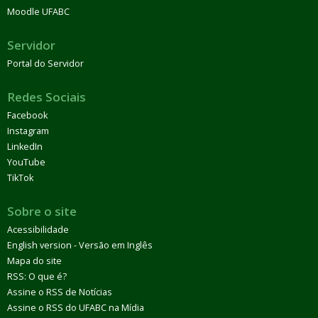
Moodle UFABC
Servidor
Portal do Servidor
Redes Sociais
Facebook
Instagram
LinkedIn
YouTube
TikTok
Sobre o site
Acessibilidade
English version - Versão em Inglês
Mapa do site
RSS: O que é?
Assine o RSS de Notícias
Assine o RSS do UFABC na Mídia