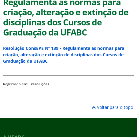
Regulamenta as normas para
criação, alteração e extinção de
disciplinas dos Cursos de
Graduação da UFABC
ubmenu
Resolução ConsEPE Nº 139 - Regulamenta as normas para
criação, alteração e extinção de disciplinas dos Cursos de
Graduação da UFABC
ubmenu
Registrado em:
Resoluções
ubmenu
Voltar para o topo