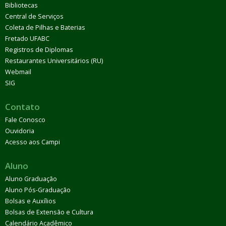
Bibliotecas
Central de Serviços
Coleta de Pilhas e Baterias
Fretado UFABC
Registros de Diplomas
Restaurantes Universitários (RU)
Webmail
SIG
Contato
Fale Conosco
Ouvidoria
Acesso aos Campi
Aluno
Aluno Graduação
Aluno Pós-Graduação
Bolsas e Auxílios
Bolsas de Extensão e Cultura
Calendário Acadêmico