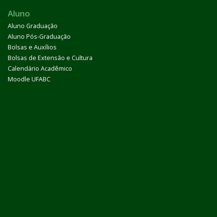
Aluno
Aluno Graduação
Aluno Pós-Graduação
Bolsas e Auxílios
Bolsas de Extensão e Cultura
Calendário Acadêmico
Moodle UFABC