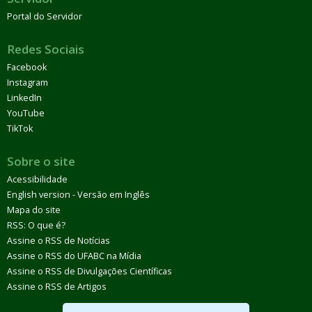
Portal do Servidor
Redes Sociais
Facebook
Instagram
LinkedIn
YouTube
TikTok
Sobre o site
Acessibilidade
English version - Versão em Inglês
Mapa do site
RSS: O que é?
Assine o RSS de Notícias
Assine o RSS do UFABC na Mídia
Assine o RSS de Divulgações Científicas
Assine o RSS de Artigos