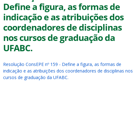
Define a figura, as formas de
indicação e as atribuições dos
coordenadores de disciplinas
nos cursos de graduação da
UFABC.
ubmenu
Resolução ConsEPE nº 159 - Define a figura, as formas de
indicação e as atribuições dos coordenadores de disciplinas nos
ubmenu
cursos de graduação da UFABC.
ubmenu