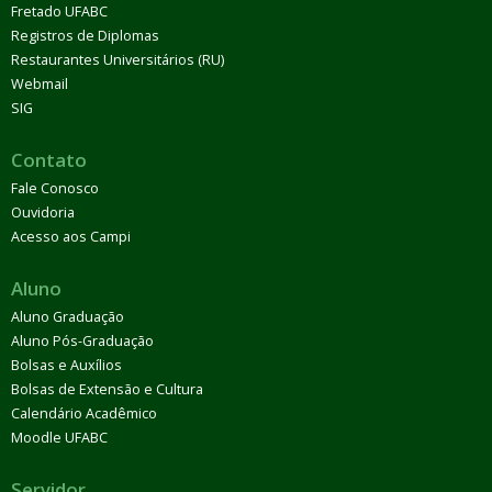
Fretado UFABC
Registros de Diplomas
Restaurantes Universitários (RU)
Webmail
SIG
Contato
Fale Conosco
Ouvidoria
Acesso aos Campi
Aluno
Aluno Graduação
Aluno Pós-Graduação
Bolsas e Auxílios
Bolsas de Extensão e Cultura
Calendário Acadêmico
Moodle UFABC
Servidor