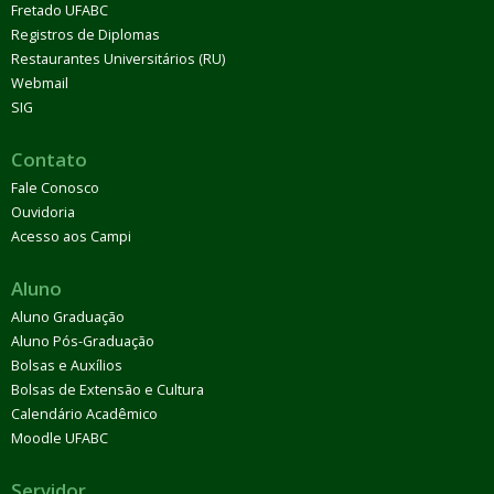
Fretado UFABC
Registros de Diplomas
Restaurantes Universitários (RU)
Webmail
SIG
Contato
Fale Conosco
Ouvidoria
Acesso aos Campi
Aluno
Aluno Graduação
Aluno Pós-Graduação
Bolsas e Auxílios
Bolsas de Extensão e Cultura
Calendário Acadêmico
Moodle UFABC
Servidor