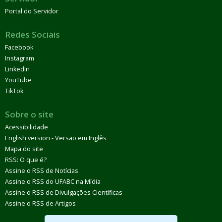
Portal do Servidor
Redes Sociais
Facebook
Instagram
LinkedIn
YouTube
TikTok
Sobre o site
Acessibilidade
English version - Versão em Inglês
Mapa do site
RSS: O que é?
Assine o RSS de Notícias
Assine o RSS do UFABC na Mídia
Assine o RSS de Divulgações Científicas
Assine o RSS de Artigos