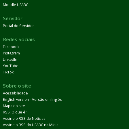
Moodle UFABC
Servidor
Portal do Servidor
Redes Sociais
Facebook
Instagram
LinkedIn
YouTube
TikTok
Sobre o site
Acessibilidade
English version - Versão em Inglês
Mapa do site
RSS: O que é?
Assine o RSS de Notícias
Assine o RSS do UFABC na Mídia