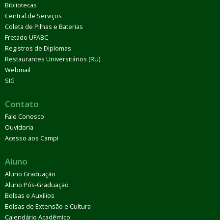
Bibliotecas
Central de Serviços
Coleta de Pilhas e Baterias
Fretado UFABC
Registros de Diplomas
Restaurantes Universitários (RU)
Webmail
SIG
Contato
Fale Conosco
Ouvidoria
Acesso aos Campi
Aluno
Aluno Graduação
Aluno Pós-Graduação
Bolsas e Auxílios
Bolsas de Extensão e Cultura
Calendário Acadêmico