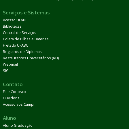
Serviços e Sistemas
Acesso UFABC
Bibliotecas
Central de Serviços
Coleta de Pilhas e Baterias
Fretado UFABC
Registros de Diplomas
Restaurantes Universitários (RU)
Webmail
SIG
Contato
Fale Conosco
Ouvidoria
Acesso aos Campi
Aluno
Aluno Graduação