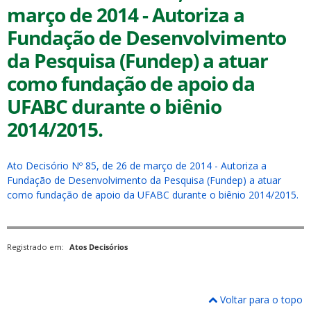
março de 2014 - Autoriza a
Fundação de Desenvolvimento
da Pesquisa (Fundep) a atuar
como fundação de apoio da
UFABC durante o biênio
ubmenu
2014/2015.
ubmenu
Ato Decisório Nº 85, de 26 de março de 2014 - Autoriza a
Fundação de Desenvolvimento da Pesquisa (Fundep) a atuar
ubmenu
como fundação de apoio da UFABC durante o biênio 2014/2015.
Registrado em:
Atos Decisórios
Voltar para o topo