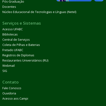
Pós-Graduação
Docentes
Núcleo Educacional de Tecnologias e Línguas (Netel)
Serviços e Sistemas
Acesso UFABC
Bibliotecas
Central de Serviços
Coleta de Pilhas e Baterias
Fretado UFABC
Registros de Diplomas
Restaurantes Universitários (RU)
Webmail
SIG
Contato
Fale Conosco
Ouvidoria
Acesso aos Campi