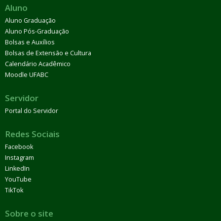
Aluno
Aluno Graduação
Aluno Pós-Graduação
Bolsas e Auxílios
Bolsas de Extensão e Cultura
Calendário Acadêmico
Moodle UFABC
Servidor
Portal do Servidor
Redes Sociais
Facebook
Instagram
LinkedIn
YouTube
TikTok
Sobre o site