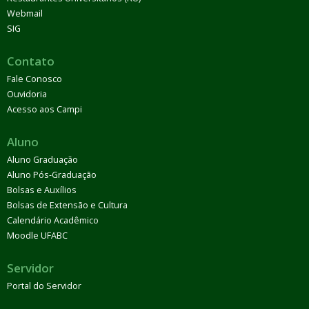
Webmail
SIG
Contato
Fale Conosco
Ouvidoria
Acesso aos Campi
Aluno
Aluno Graduação
Aluno Pós-Graduação
Bolsas e Auxílios
Bolsas de Extensão e Cultura
Calendário Acadêmico
Moodle UFABC
Servidor
Portal do Servidor