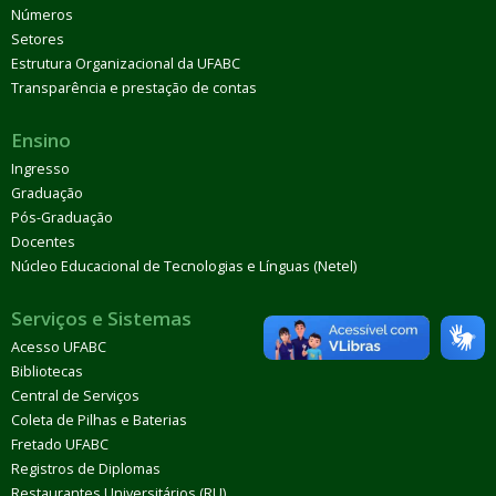
Números
Setores
Estrutura Organizacional da UFABC
Transparência e prestação de contas
Ensino
Ingresso
Graduação
Pós-Graduação
Docentes
Núcleo Educacional de Tecnologias e Línguas (Netel)
Serviços e Sistemas
Acesso UFABC
Bibliotecas
Central de Serviços
Coleta de Pilhas e Baterias
Fretado UFABC
Registros de Diplomas
Restaurantes Universitários (RU)