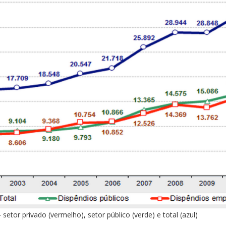
tor privado (vermelho), setor público (verde) e total (azul)