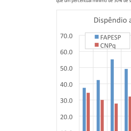
que um percentual mínimo de 30% de su