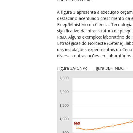
A figura 3 apresenta a execução orçame
destacar o acentuado crescimento da 
Finep/Ministério da Ciência, Tecnologi
significativo da infraestrutura de pes
P&D. Alguns exemplos: laboratório de i
Estratégicas do Nordeste (Cetene), lab
das instalações experimentais do Cen
diversas outras ações em laboratórios 
Figura 3A-CNPq | Figura 3B-FNDCT