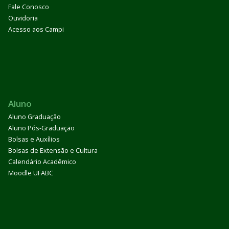
Fale Conosco
Ouvidoria
Acesso aos Campi
Aluno
Aluno Graduação
Aluno Pós-Graduação
Bolsas e Auxílios
Bolsas de Extensão e Cultura
Calendário Acadêmico
Moodle UFABC