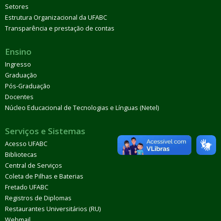
Setores
Estrutura Organizacional da UFABC
Transparência e prestação de contas
Ensino
Ingresso
Graduação
Pós-Graduação
Docentes
Núcleo Educacional de Tecnologias e Línguas (Netel)
Serviços e Sistemas
Acesso UFABC
Bibliotecas
Central de Serviços
Coleta de Pilhas e Baterias
Fretado UFABC
Registros de Diplomas
Restaurantes Universitários (RU)
Webmail