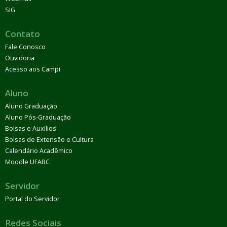
SIG
Contato
Fale Conosco
Ouvidoria
Acesso aos Campi
Aluno
Aluno Graduação
Aluno Pós-Graduação
Bolsas e Auxílios
Bolsas de Extensão e Cultura
Calendário Acadêmico
Moodle UFABC
Servidor
Portal do Servidor
Redes Sociais