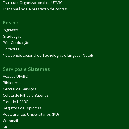
Estrutura Organizacional da UFABC
Transparência e prestação de contas
Ensino
Ingresso
Graduação
Pós-Graduação
Docentes
Núcleo Educacional de Tecnologias e Línguas (Netel)
Serviços e Sistemas
Acesso UFABC
Bibliotecas
Central de Serviços
Coleta de Pilhas e Baterias
Fretado UFABC
Registros de Diplomas
Restaurantes Universitários (RU)
Webmail
SIG