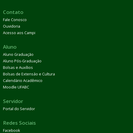
Contato
Fale Conosco
Ouvidoria
Acesso aos Campi
Aluno
Aluno Graduação
Aluno Pós-Graduação
Bolsas e Auxílios
Bolsas de Extensão e Cultura
Calendário Acadêmico
Moodle UFABC
Servidor
Portal do Servidor
Redes Sociais
Facebook