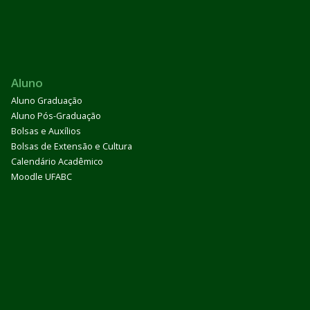
Aluno
Aluno Graduação
Aluno Pós-Graduação
Bolsas e Auxílios
Bolsas de Extensão e Cultura
Calendário Acadêmico
Moodle UFABC