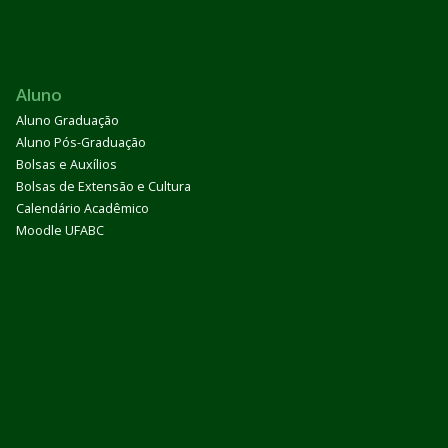
Aluno
Aluno Graduação
Aluno Pós-Graduação
Bolsas e Auxílios
Bolsas de Extensão e Cultura
Calendário Acadêmico
Moodle UFABC