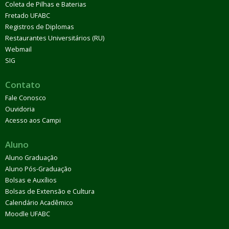
Coleta de Pilhas e Baterias
Fretado UFABC
Registros de Diplomas
Restaurantes Universitários (RU)
Webmail
SIG
Contato
Fale Conosco
Ouvidoria
Acesso aos Campi
Aluno
Aluno Graduação
Aluno Pós-Graduação
Bolsas e Auxílios
Bolsas de Extensão e Cultura
Calendário Acadêmico
Moodle UFABC