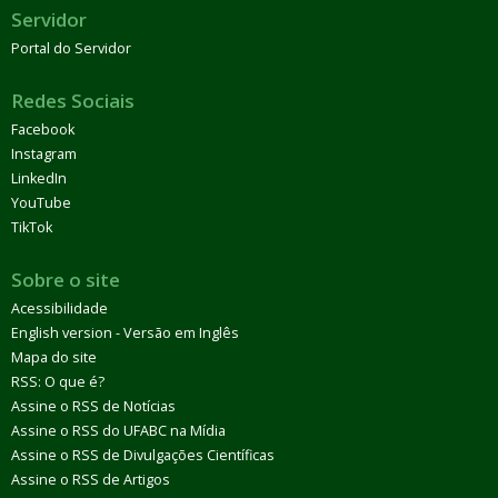
Servidor
Portal do Servidor
Redes Sociais
Facebook
Instagram
LinkedIn
YouTube
TikTok
Sobre o site
Acessibilidade
English version - Versão em Inglês
Mapa do site
RSS: O que é?
Assine o RSS de Notícias
Assine o RSS do UFABC na Mídia
Assine o RSS de Divulgações Científicas
Assine o RSS de Artigos