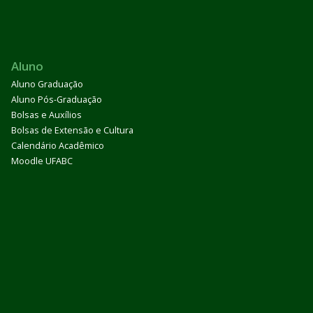
Aluno
Aluno Graduação
Aluno Pós-Graduação
Bolsas e Auxílios
Bolsas de Extensão e Cultura
Calendário Acadêmico
Moodle UFABC