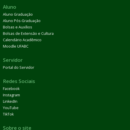
Aluno
Aluno Graduação
Aluno Pós-Graduação
Bolsas e Auxílios
Bolsas de Extensão e Cultura
Calendário Acadêmico
Moodle UFABC
Servidor
Portal do Servidor
Redes Sociais
Facebook
Instagram
LinkedIn
YouTube
TikTok
Sobre o site