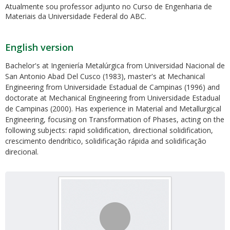
Atualmente sou professor adjunto no Curso de Engenharia de
Materiais da Universidade Federal do ABC.
English version
Bachelor's at Ingeniería Metalúrgica from Universidad Nacional de
San Antonio Abad Del Cusco (1983), master's at Mechanical
Engineering from Universidade Estadual de Campinas (1996) and
doctorate at Mechanical Engineering from Universidade Estadual
de Campinas (2000). Has experience in Material and Metallurgical
Engineering, focusing on Transformation of Phases, acting on the
following subjects: rapid solidification, directional solidification,
crescimento dendrítico, solidificação rápida and solidificação
direcional.