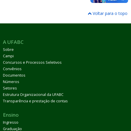
Voltar para o topo
A UFABC
Sobre
Campi
Concursos e Processos Seletivos
Convênios
Documentos
Números
Setores
Estrutura Organizacional da UFABC
Transparência e prestação de contas
Ensino
Ingresso
Graduação