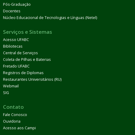
Pós-Graduação
Docentes
Núcleo Educacional de Tecnologias e Línguas (Netel)
Serviços e Sistemas
Acesso UFABC
Bibliotecas
Central de Serviços
Coleta de Pilhas e Baterias
Fretado UFABC
Registros de Diplomas
Restaurantes Universitários (RU)
Webmail
SIG
Contato
Fale Conosco
Ouvidoria
Acesso aos Campi