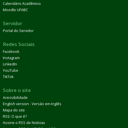
Calendário Acadêmico
Moodle UFABC
Servidor
Portal do Servidor
Redes Sociais
Facebook
Instagram
LinkedIn
YouTube
TikTok
Sobre o site
Acessibilidade
English version - Versão em Inglês
Mapa do site
RSS: O que é?
Assine o RSS de Notícias