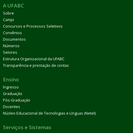
A UFABC
Sobre
Campi
Concursos e Processos Seletivos
Convênios
Documentos
Números
Setores
Estrutura Organizacional da UFABC
Transparência e prestação de contas
Ensino
Ingresso
Graduação
Pós-Graduação
Docentes
Núcleo Educacional de Tecnologias e Línguas (Netel)
Serviços e Sistemas