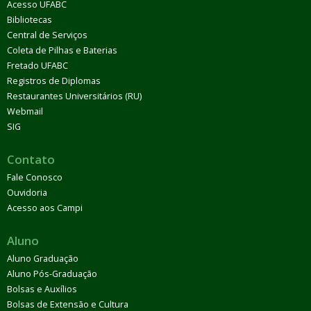
Acesso UFABC
Bibliotecas
Central de Serviços
Coleta de Pilhas e Baterias
Fretado UFABC
Registros de Diplomas
Restaurantes Universitários (RU)
Webmail
SIG
Contato
Fale Conosco
Ouvidoria
Acesso aos Campi
Aluno
Aluno Graduação
Aluno Pós-Graduação
Bolsas e Auxílios
Bolsas de Extensão e Cultura