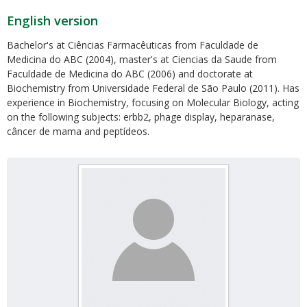
English version
Bachelor's at Ciências Farmacêuticas from Faculdade de
Medicina do ABC (2004), master's at Ciencias da Saude from
Faculdade de Medicina do ABC (2006) and doctorate at
Biochemistry from Universidade Federal de São Paulo (2011). Has
experience in Biochemistry, focusing on Molecular Biology, acting
on the following subjects: erbb2, phage display, heparanase,
câncer de mama and peptídeos.