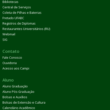
Bibliotecas
Central de Serviços
Coleta de Pilhas e Baterias
Fretado UFABC
Registros de Diplomas
Restaurantes Universitários (RU)
Webmail
SIG
Contato
Fale Conosco
Ouvidoria
Acesso aos Campi
Aluno
Aluno Graduação
Aluno Pós-Graduação
Bolsas e Auxílios
Bolsas de Extensão e Cultura
Calendário Acadêmico