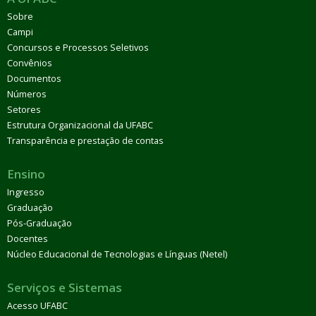
Sobre
Campi
Concursos e Processos Seletivos
Convênios
Documentos
Números
Setores
Estrutura Organizacional da UFABC
Transparência e prestação de contas
Ensino
Ingresso
Graduação
Pós-Graduação
Docentes
Núcleo Educacional de Tecnologias e Línguas (Netel)
Serviços e Sistemas
Acesso UFABC