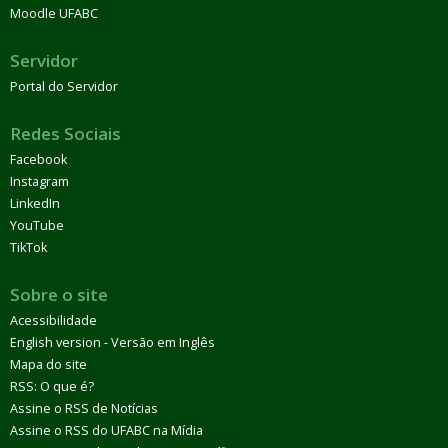
Moodle UFABC
Servidor
Portal do Servidor
Redes Sociais
Facebook
Instagram
LinkedIn
YouTube
TikTok
Sobre o site
Acessibilidade
English version - Versão em Inglês
Mapa do site
RSS: O que é?
Assine o RSS de Notícias
Assine o RSS do UFABC na Mídia