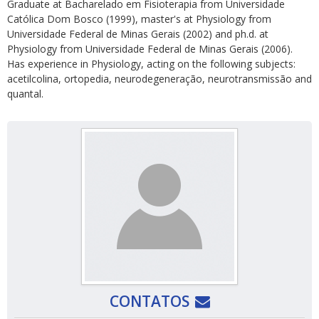
Graduate at Bacharelado em Fisioterapia from Universidade
Católica Dom Bosco (1999), master's at Physiology from
Universidade Federal de Minas Gerais (2002) and ph.d. at
Physiology from Universidade Federal de Minas Gerais (2006).
Has experience in Physiology, acting on the following subjects:
acetilcolina, ortopedia, neurodegeneração, neurotransmissão and
quantal.
CONTATOS