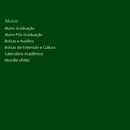
Aluno
Aluno Graduação
Aluno Pós-Graduação
Bolsas e Auxílios
Bolsas de Extensão e Cultura
Calendário Acadêmico
Moodle UFABC