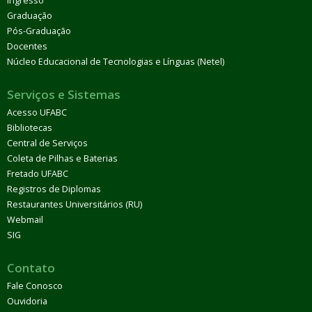
Ingresso
Graduação
Pós-Graduação
Docentes
Núcleo Educacional de Tecnologias e Línguas (Netel)
Serviços e Sistemas
Acesso UFABC
Bibliotecas
Central de Serviços
Coleta de Pilhas e Baterias
Fretado UFABC
Registros de Diplomas
Restaurantes Universitários (RU)
Webmail
SIG
Contato
Fale Conosco
Ouvidoria