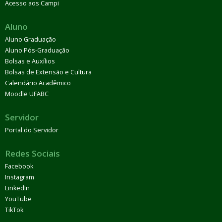
Acesso aos Campi
Aluno
Aluno Graduação
Aluno Pós-Graduação
Bolsas e Auxílios
Bolsas de Extensão e Cultura
Calendário Acadêmico
Moodle UFABC
Servidor
Portal do Servidor
Redes Sociais
Facebook
Instagram
LinkedIn
YouTube
TikTok