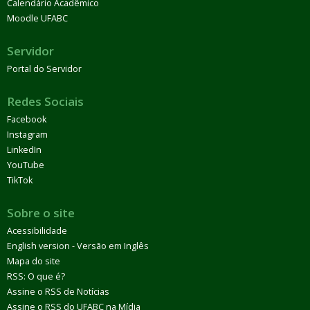
Calendário Acadêmico
Moodle UFABC
Servidor
Portal do Servidor
Redes Sociais
Facebook
Instagram
LinkedIn
YouTube
TikTok
Sobre o site
Acessibilidade
English version - Versão em Inglês
Mapa do site
RSS: O que é?
Assine o RSS de Notícias
Assine o RSS do UFABC na Mídia