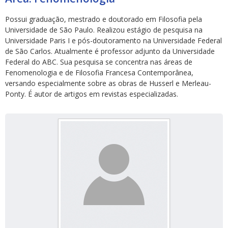
Possui graduação, mestrado e doutorado em Filosofia pela
Universidade de São Paulo. Realizou estágio de pesquisa na
Universidade Paris I e pós-doutoramento na Universidade Federal
de São Carlos. Atualmente é professor adjunto da Universidade
Federal do ABC. Sua pesquisa se concentra nas áreas de
Fenomenologia e de Filosofia Francesa Contemporânea,
ubmenu
versando especialmente sobre as obras de Husserl e Merleau-
Ponty. É autor de artigos em revistas especializadas.
ubmenu
ubmenu