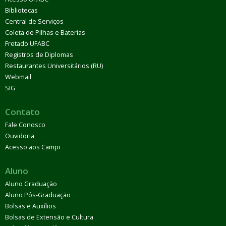
Bibliotecas
Central de Serviços
Coleta de Pilhas e Baterias
Fretado UFABC
Registros de Diplomas
Restaurantes Universitários (RU)
Webmail
SIG
Contato
Fale Conosco
Ouvidoria
Acesso aos Campi
Aluno
Aluno Graduação
Aluno Pós-Graduação
Bolsas e Auxílios
Bolsas de Extensão e Cultura