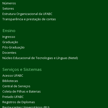
Números
Setores
Estrutura Organizacional da UFABC
Transparência e prestação de contas
Ensino
Ingresso
Graduação
Pós-Graduação
Docentes
Núcleo Educacional de Tecnologias e Línguas (Netel)
Serviços e Sistemas
Acesso UFABC
Bibliotecas
Central de Serviços
Coleta de Pilhas e Baterias
Fretado UFABC
Registros de Diplomas
Restaurantes Universitários (RU)