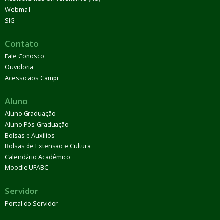
Webmail
SIG
Contato
Fale Conosco
Ouvidoria
Acesso aos Campi
Aluno
Aluno Graduação
Aluno Pós-Graduação
Bolsas e Auxílios
Bolsas de Extensão e Cultura
Calendário Acadêmico
Moodle UFABC
Servidor
Portal do Servidor