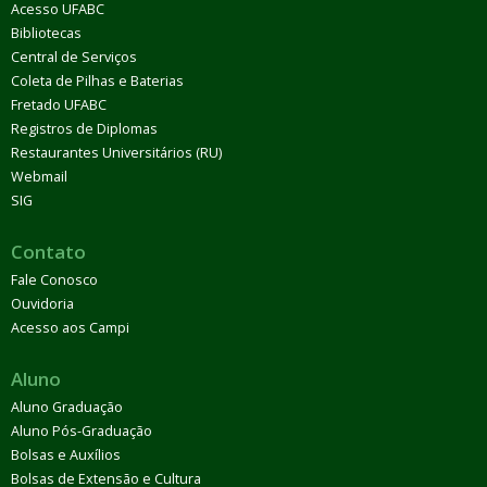
Acesso UFABC
Bibliotecas
Central de Serviços
Coleta de Pilhas e Baterias
Fretado UFABC
Registros de Diplomas
Restaurantes Universitários (RU)
Webmail
SIG
Contato
Fale Conosco
Ouvidoria
Acesso aos Campi
Aluno
Aluno Graduação
Aluno Pós-Graduação
Bolsas e Auxílios
Bolsas de Extensão e Cultura