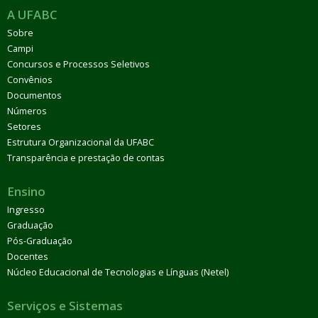
A UFABC
Sobre
Campi
Concursos e Processos Seletivos
Convênios
Documentos
Números
Setores
Estrutura Organizacional da UFABC
Transparência e prestação de contas
Ensino
Ingresso
Graduação
Pós-Graduação
Docentes
Núcleo Educacional de Tecnologias e Línguas (Netel)
Serviços e Sistemas