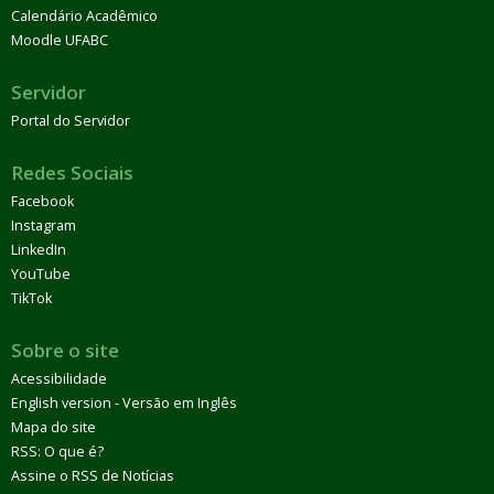
Calendário Acadêmico
Moodle UFABC
Servidor
Portal do Servidor
Redes Sociais
Facebook
Instagram
LinkedIn
YouTube
TikTok
Sobre o site
Acessibilidade
English version - Versão em Inglês
Mapa do site
RSS: O que é?
Assine o RSS de Notícias