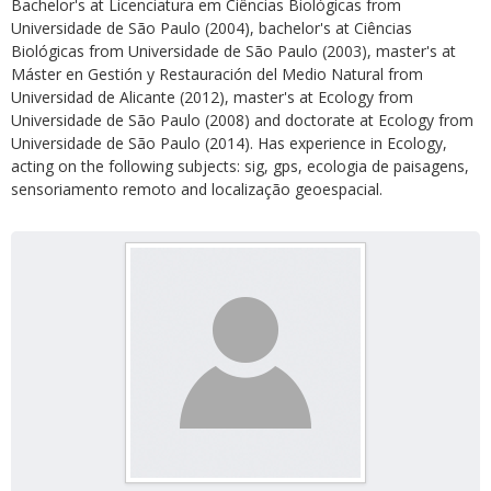
Bachelor's at Licenciatura em Ciências Biológicas from
Universidade de São Paulo (2004), bachelor's at Ciências
Biológicas from Universidade de São Paulo (2003), master's at
Máster en Gestión y Restauración del Medio Natural from
Universidad de Alicante (2012), master's at Ecology from
Universidade de São Paulo (2008) and doctorate at Ecology from
Universidade de São Paulo (2014). Has experience in Ecology,
acting on the following subjects: sig, gps, ecologia de paisagens,
sensoriamento remoto and localização geoespacial.