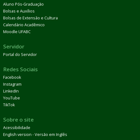
Aluno Pós-Graduação
Bolsas e Auxílios
Bolsas de Extensão e Cultura
Calendário Acadêmico
Moodle UFABC
Servidor
Portal do Servidor
Redes Sociais
Facebook
Instagram
LinkedIn
YouTube
TikTok
Sobre o site
Acessibilidade
English version - Versão em Inglês