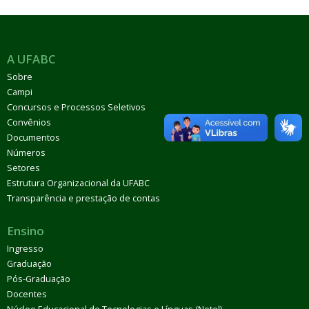
A UFABC
Sobre
Campi
Concursos e Processos Seletivos
Convênios
Documentos
Números
Setores
Estrutura Organizacional da UFABC
Transparência e prestação de contas
Ensino
Ingresso
Graduação
Pós-Graduação
Docentes